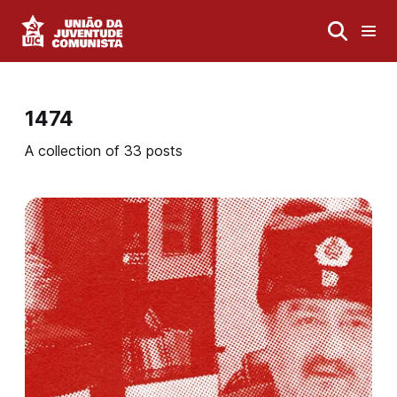
1474
A collection of 33 posts