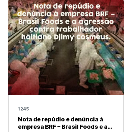
cedo se interessou pelos
1245
Nota de repúdio e denúncia à
empresa BRF – Brasil Foods e a