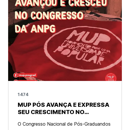
cong
1474
MUP PÓS AVANÇA E EXPRESSA
SEU CRESCIMENTO NO
CONGRESSO DA ANPG
O Congresso Nacional de Pós-Graduandos