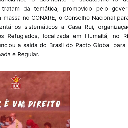
 tratam da temática, promovido pelo gover
 massa no CONARE, o Conselho Nacional para
entários sistemáticos a Casa Rui, organizaç
os Refugiados, localizada em Humaitá, no Ri
nciou a saída do Brasil do Pacto Global par
ada e Regular.