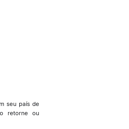
em seu país de
o retorne ou