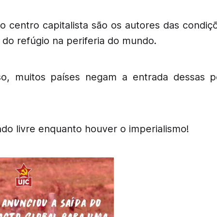
o centro capitalista são os autores das condi
 do refúgio na periferia do mundo.
so, muitos países negam a entrada dessas p
o livre enquanto houver o imperialismo!