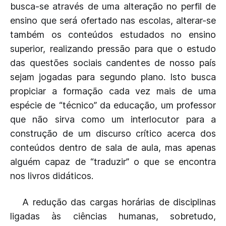
busca-se através de uma alteração no perfil de
ensino que será ofertado nas escolas, alterar-se
também os conteúdos estudados no ensino
superior, realizando pressão para que o estudo
das questões sociais candentes de nosso país
sejam jogadas para segundo plano. Isto busca
propiciar a formação cada vez mais de uma
espécie de “técnico” da educação, um professor
que não sirva como um interlocutor para a
construção de um discurso crítico acerca dos
conteúdos dentro de sala de aula, mas apenas
alguém capaz de “traduzir” o que se encontra
nos livros didáticos.
A redução das cargas horárias de disciplinas
ligadas às ciências humanas, sobretudo,