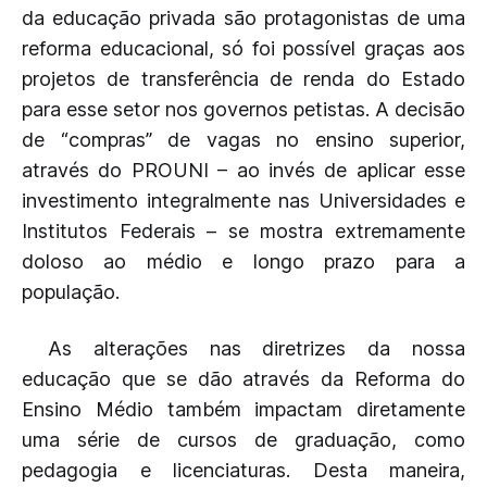
da educação privada são protagonistas de uma
reforma educacional, só foi possível graças aos
projetos de transferência de renda do Estado
para esse setor nos governos petistas. A decisão
de “compras” de vagas no ensino superior,
através do PROUNI – ao invés de aplicar esse
investimento integralmente nas Universidades e
Institutos Federais – se mostra extremamente
doloso ao médio e longo prazo para a
população.
As alterações nas diretrizes da nossa
educação que se dão através da Reforma do
Ensino Médio também impactam diretamente
uma série de cursos de graduação, como
pedagogia e licenciaturas. Desta maneira,