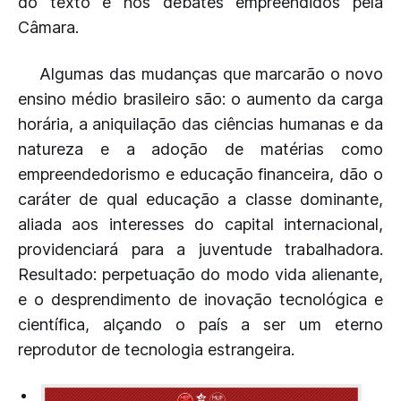
do texto e nos debates empreendidos pela
Câmara.
Algumas das mudanças que marcarão o novo
ensino médio brasileiro são: o aumento da carga
horária, a aniquilação das ciências humanas e da
natureza e a adoção de matérias como
empreendedorismo e educação financeira, dão o
caráter de qual educação a classe dominante,
aliada aos interesses do capital internacional,
providenciará para a juventude trabalhadora.
Resultado: perpetuação do modo vida alienante,
e o desprendimento de inovação tecnológica e
científica, alçando o país a ser um eterno
reprodutor de tecnologia estrangeira.