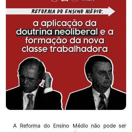
A Reforma do Ensino Médio não pode ser