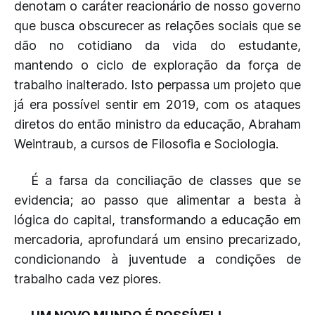
denotam o caráter reacionário de nosso governo
que busca obscurecer as relações sociais que se
dão no cotidiano da vida do estudante,
mantendo o ciclo de exploração da força de
trabalho inalterado. Isto perpassa um projeto que
já era possível sentir em 2019, com os ataques
diretos do então ministro da educação, Abraham
Weintraub, a cursos de Filosofia e Sociologia.
É a farsa da conciliação de classes que se
evidencia; ao passo que alimentar a besta à
lógica do capital, transformando a educação em
mercadoria, aprofundará um ensino precarizado,
condicionando à juventude a condições de
trabalho cada vez piores.