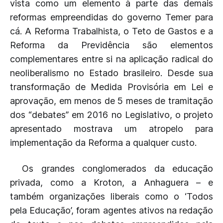
vista como um elemento à parte das demais
reformas empreendidas do governo Temer para
cá. A Reforma Trabalhista, o Teto de Gastos e a
Reforma da Previdência são elementos
complementares entre si na aplicação radical do
neoliberalismo no Estado brasileiro. Desde sua
transformação de Medida Provisória em Lei e
aprovação, em menos de 5 meses de tramitação
dos “debates” em 2016 no Legislativo, o projeto
apresentado mostrava um atropelo para
implementação da Reforma a qualquer custo.
Os grandes conglomerados da educação
privada, como a Kroton, a Anhaguera – e
também organizações liberais como o ‘Todos
pela Educação’, foram agentes ativos na redação