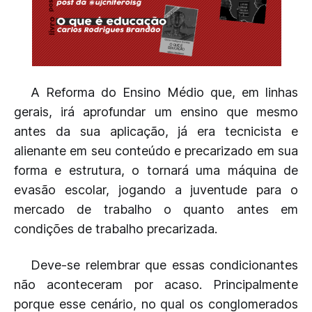
A Reforma do Ensino Médio que, em linhas
gerais, irá aprofundar um ensino que mesmo
antes da sua aplicação, já era tecnicista e
alienante em seu conteúdo e precarizado em sua
forma e estrutura, o tornará uma máquina de
evasão escolar, jogando a juventude para o
mercado de trabalho o quanto antes em
condições de trabalho precarizada.
Deve-se relembrar que essas condicionantes
não aconteceram por acaso. Principalmente
porque esse cenário, no qual os conglomerados