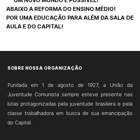
UM NOVO MUNDO É POSSÍVEL!
ABAIXO A REFORMA DO ENSINO MÉDIO!
POR UMA EDUCAÇÃO PARA ALÉM DA SALA DE
AULA E DO CAPITAL!
SOBRE NOSSA ORGANIZAÇÃO
Fundada em 1 de agosto de 1927, a União da
Juventude Comunista sempre esteve presente nas
lutas protagonizadas pela juventude brasileira e pela
classe trabalhadora em busca de sua emancipação
do Capital.