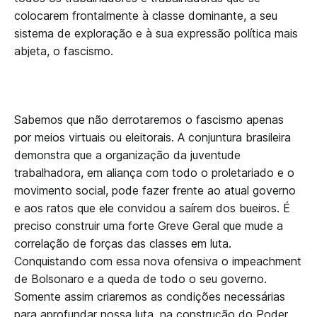
colocarem frontalmente à classe dominante, a seu
sistema de exploração e à sua expressão política mais
abjeta, o fascismo.
Sabemos que não derrotaremos o fascismo apenas
por meios virtuais ou eleitorais. A conjuntura brasileira
demonstra que a organização da juventude
trabalhadora, em aliança com todo o proletariado e o
movimento social, pode fazer frente ao atual governo
e aos ratos que ele convidou a saírem dos bueiros. É
preciso construir uma forte Greve Geral que mude a
correlação de forças das classes em luta.
Conquistando com essa nova ofensiva o impeachment
de Bolsonaro e a queda de todo o seu governo.
Somente assim criaremos as condições necessárias
para aprofundar nossa luta, na construção do Poder