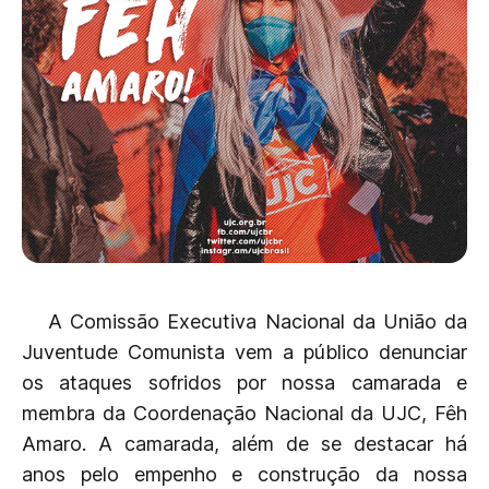
A Comissão Executiva Nacional da União da
Juventude Comunista vem a público denunciar
os ataques sofridos por nossa camarada e
membra da Coordenação Nacional da UJC, Fêh
Amaro. A camarada, além de se destacar há
anos pelo empenho e construção da nossa