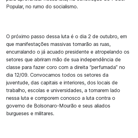
Popular, no rumo do socialismo.
O próximo passo dessa luta é o dia 2 de outubro, em
que manifestações massivas tomarão as ruas,
encurralando o já acuado presidente e atropelando os
setores que abriram mão de sua independência de
classe para fazer coro com a direita “perfumada” no
dia 12/09. Convocamos todos os setores da
juventude, das capitais e interiores, dos locais de
trabalho, escolas e universidades, a tomarem lado
nessa luta e comporem conosco a luta contra o
governo de Bolsonaro-Mourão e seus aliados
burgueses e militares.