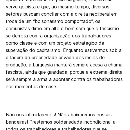
verve golpista e que, ao mesmo tempo, diversos
setores buscam conciliar com a direita neoliberal em
troca de um “bolsonarismo comportado”, os
comunistas dirão em alto e bom som que o fascismo
se derrota com a organização dos trabalhadores
como classe e com um projeto estratégico de
superação do capitalismo. Enquanto estivermos sob a
ditadura da propriedade privada dos meios de
produção, a burguesia manterá sempre acesa a chama
fascista, ainda que guardada, porque a extrema-direita
será sempre a arma a apontar contra os trabalhadores
nos momentos de crise.
Não nos intimidaremos! Não abaixaremos nossas
bandeiras! Prestamos solidariedade incondicional a
todos os trabalhadores e trabalhadoras que se