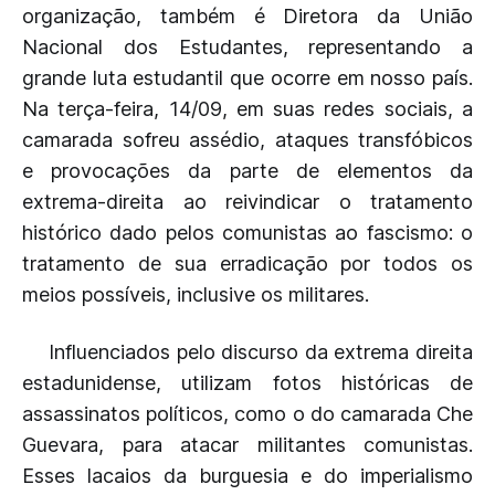
organização, também é Diretora da União
Nacional dos Estudantes, representando a
grande luta estudantil que ocorre em nosso país.
Na terça-feira, 14/09, em suas redes sociais, a
camarada sofreu assédio, ataques transfóbicos
e provocações da parte de elementos da
extrema-direita ao reivindicar o tratamento
histórico dado pelos comunistas ao fascismo: o
tratamento de sua erradicação por todos os
meios possíveis, inclusive os militares.
Influenciados pelo discurso da extrema direita
estadunidense, utilizam fotos históricas de
assassinatos políticos, como o do camarada Che
Guevara, para atacar militantes comunistas.
Esses lacaios da burguesia e do imperialismo