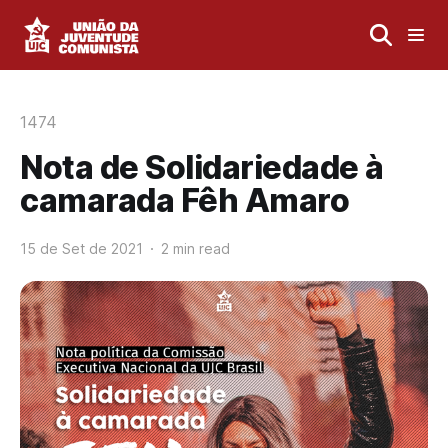
1474
Nota de Solidariedade à
camarada Fêh Amaro
15 de Set de 2021
2 min read