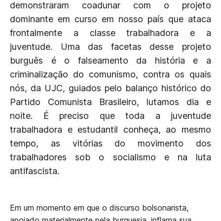
demonstraram coadunar com o projeto
dominante em curso em nosso país que ataca
frontalmente a classe trabalhadora e a
juventude. Uma das facetas desse projeto
burguês é o falseamento da história e a
criminalização do comunismo, contra os quais
nós, da UJC, guiados pelo balanço histórico do
Partido Comunista Brasileiro, lutamos dia e
noite. É preciso que toda a juventude
trabalhadora e estudantil conheça, ao mesmo
tempo, as vitórias do movimento dos
trabalhadores sob o socialismo e na luta
antifascista.
Em um momento em que o discurso bolsonarista,
apoiado materialmente pela burguesia, inflama sua