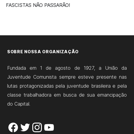
FASCISTAS NÃO PASSARÃO!
SOBRE NOSSA ORGANIZAÇÃO
Fundada em 1 de agosto de 1927, a União da
Juventude Comunista sempre esteve presente nas
lutas protagonizadas pela juventude brasileira e pela
classe trabalhadora em busca de sua emancipação
do Capital.