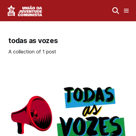
todas as vozes
A collection of 1 post