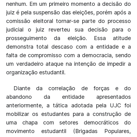
nenhum. Em um primeiro momento a decisão do
juiz é pela suspensão das eleições, porém após a
comissão eleitoral tornar-se parte do processo
judicial o juiz reverteu sua decisão para o
prosseguimento da eleição. Essa atitude
demonstra total descaso com a entidade e a
falta de compromisso com a democracia, sendo
um verdadeiro ataque na intenção de impedir a
organização estudantil.
Diante da correlação de forças e do
abandono da entidade apresentados
anteriormente, a tática adotada pela UJC foi
mobilizar os estudantes para a construção de
uma chapa com setores democráticos do
movimento estudantil (Brigadas Populares,