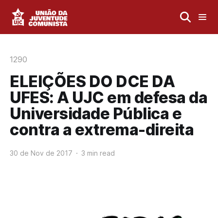
1290
ELEIÇÕES DO DCE DA
UFES: A UJC em defesa da
Universidade Pública e
contra a extrema-direita
30 de Nov de 2017
3 min read