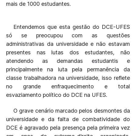
mais de 1000 estudantes.
Entendemos que esta gestão do DCE-UFES
só se preocupou com as questões
administrativas da universidade e não estavam
presentes nas lutas dos estudantes, não
atendendo as demandas estudantis e
principalmente na luta pela permanência da
classe trabalhadora na universidade, isso reflete
no grande enfraquecimento e total
esvaziamento político do DCE na UFES.
O grave cenário marcado pelos desmontes da
universidade e da falta de combatividade do
DCE é agravado pela presença pela primeira vez