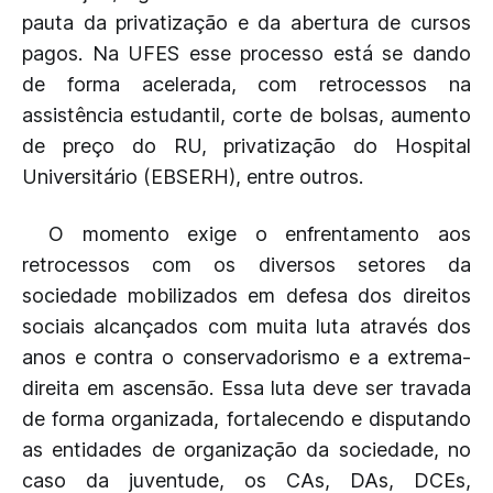
pauta da privatização e da abertura de cursos
pagos. Na UFES esse processo está se dando
de forma acelerada, com retrocessos na
assistência estudantil, corte de bolsas, aumento
de preço do RU, privatização do Hospital
Universitário (EBSERH), entre outros.
O momento exige o enfrentamento aos
retrocessos com os diversos setores da
sociedade mobilizados em defesa dos direitos
sociais alcançados com muita luta através dos
anos e contra o conservadorismo e a extrema-
direita em ascensão. Essa luta deve ser travada
de forma organizada, fortalecendo e disputando
as entidades de organização da sociedade, no
caso da juventude, os CAs, DAs, DCEs,