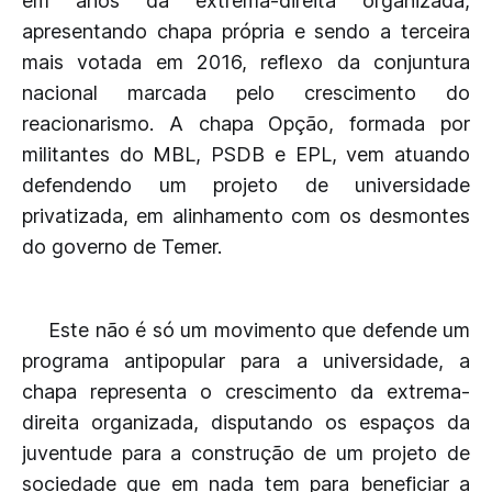
em anos da extrema-direita organizada,
apresentando chapa própria e sendo a terceira
mais votada em 2016, reflexo da conjuntura
nacional marcada pelo crescimento do
reacionarismo. A chapa Opção, formada por
militantes do MBL, PSDB e EPL, vem atuando
defendendo um projeto de universidade
privatizada, em alinhamento com os desmontes
do governo de Temer.
Este não é só um movimento que defende um
programa antipopular para a universidade, a
chapa representa o crescimento da extrema-
direita organizada, disputando os espaços da
juventude para a construção de um projeto de
sociedade que em nada tem para beneficiar a