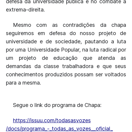
defesa da universidade pública e no combate à
extrema-direita.
Mesmo com as contradições da chapa
seguiremos em defesa do nosso projeto de
universidade e de sociedade, pautando a luta
por uma Universidade Popular, na luta radical por
um projeto de educação que atenda as
demandas da classe trabalhadora e que seus
conhecimentos produzidos possam ser voltados
para a mesma.
Segue o link do programa de Chapa:
https://issuu.com/todasasvozes
/docs/programa_-_todas_as_
vozes__oficial_