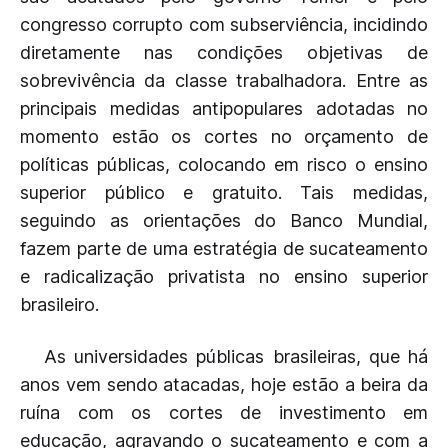
congresso corrupto com subserviência, incidindo
diretamente nas condições objetivas de
sobrevivência da classe trabalhadora. Entre as
principais medidas antipopulares adotadas no
momento estão os cortes no orçamento de
políticas públicas, colocando em risco o ensino
superior público e gratuito. Tais medidas,
seguindo as orientações do Banco Mundial,
fazem parte de uma estratégia de sucateamento
e radicalização privatista no ensino superior
brasileiro.
As universidades públicas brasileiras, que há
anos vem sendo atacadas, hoje estão a beira da
ruína com os cortes de investimento em
educação, agravando o sucateamento e com a