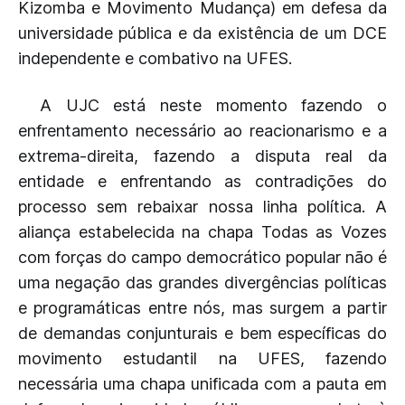
Kizomba e Movimento Mudança) em defesa da
universidade pública e da existência de um DCE
independente e combativo na UFES.
A UJC está neste momento fazendo o
enfrentamento necessário ao reacionarismo e a
extrema-direita, fazendo a disputa real da
entidade e enfrentando as contradições do
processo sem rebaixar nossa linha política. A
aliança estabelecida na chapa Todas as Vozes
com forças do campo democrático popular não é
uma negação das grandes divergências políticas
e programáticas entre nós, mas surgem a partir
de demandas conjunturais e bem específicas do
movimento estudantil na UFES, fazendo
necessária uma chapa unificada com a pauta em