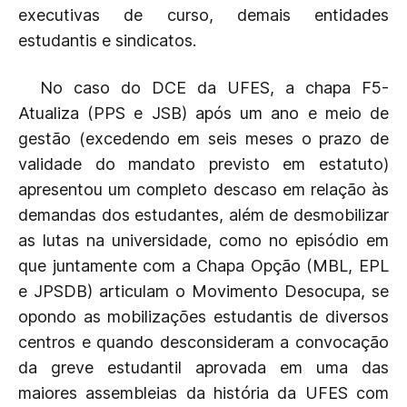
executivas de curso, demais entidades
estudantis e sindicatos.
No caso do DCE da UFES, a chapa F5-
Atualiza (PPS e JSB) após um ano e meio de
gestão (excedendo em seis meses o prazo de
validade do mandato previsto em estatuto)
apresentou um completo descaso em relação às
demandas dos estudantes, além de desmobilizar
as lutas na universidade, como no episódio em
que juntamente com a Chapa Opção (MBL, EPL
e JPSDB) articulam o Movimento Desocupa, se
opondo as mobilizações estudantis de diversos
centros e quando desconsideram a convocação
da greve estudantil aprovada em uma das
maiores assembleias da história da UFES com