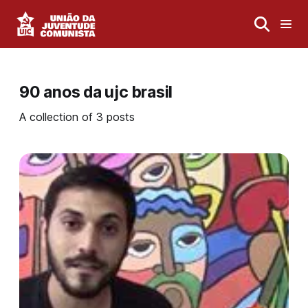
90 anos da ujc brasil
A collection of 3 posts