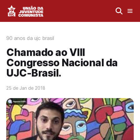
90 anos da ujc brasil
Chamado ao VIII
Congresso Nacional da
UJC-Brasil.
25 de Jan de 2018