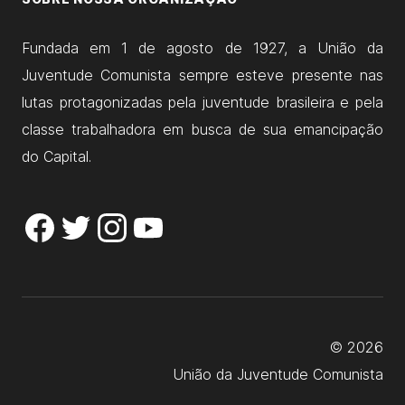
Fundada em 1 de agosto de 1927, a União da
Juventude Comunista sempre esteve presente nas
lutas protagonizadas pela juventude brasileira e pela
classe trabalhadora em busca de sua emancipação
do Capital.
© 2026
União da Juventude Comunista