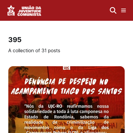
395
A collection of 31 posts