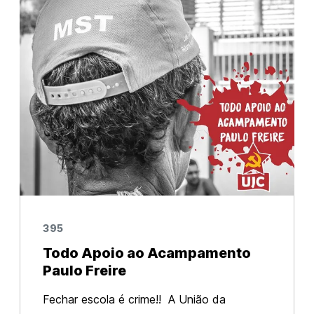
395
Todo Apoio ao Acampamento
Paulo Freire
Fechar escola é crime!! A União da