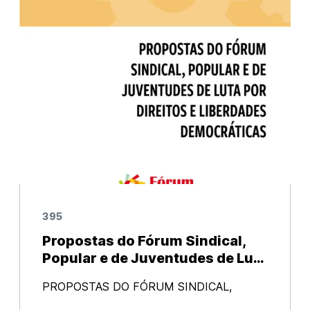
395
Propostas do Fórum Sindical,
Popular e de Juventudes de Luta
por Direitos e Liberdades
PROPOSTAS DO FÓRUM SINDICAL,
Democráticas
POPULAR E DE JUVENTUDES DE LUTA