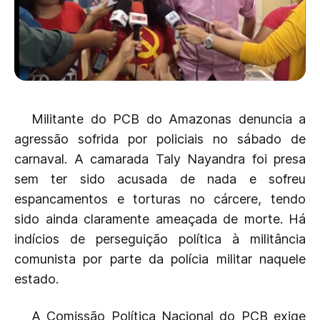
Militante do PCB do Amazonas denuncia a
agressão sofrida por policiais no sábado de
carnaval. A camarada Taly Nayandra foi presa
sem ter sido acusada de nada e sofreu
espancamentos e torturas no cárcere, tendo
sido ainda claramente ameaçada de morte. Há
indícios de perseguição política à militância
comunista por parte da polícia militar naquele
estado.
A Comissão Política Nacional do PCB exige