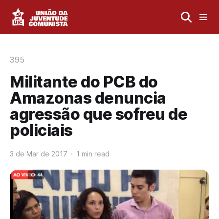
395
Militante do PCB do
Amazonas denuncia
agressão que sofreu de
policiais
3 de Mar de 2017
1 min read