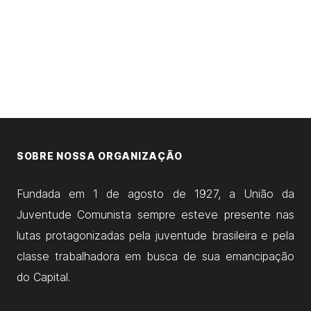
SOBRE NOSSA ORGANIZAÇÃO
Fundada em 1 de agosto de 1927, a União da
Juventude Comunista sempre esteve presente nas
lutas protagonizadas pela juventude brasileira e pela
classe trabalhadora em busca de sua emancipação
do Capital.