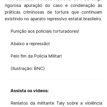
rigorosa apuração do caso e condenação às
práticas criminosas de tortura que continuam
existindo no aparato repressivo estatal brasileiro.
Punição aos policiais torturadores!
Abaixo a repressão!
Pelo fim da Polícia Militar!
(Ilustração: BNC)
Assista os vídeos:
Renlatos da militante Taly sobre a violência