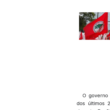
O governo 
dos últimos 