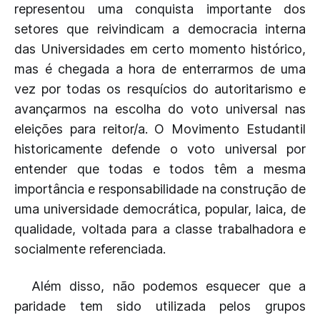
representou uma conquista importante dos
setores que reivindicam a democracia interna
das Universidades em certo momento histórico,
mas é chegada a hora de enterrarmos de uma
vez por todas os resquícios do autoritarismo e
avançarmos na escolha do voto universal nas
eleições para reitor/a. O Movimento Estudantil
historicamente defende o voto universal por
entender que todas e todos têm a mesma
importância e responsabilidade na construção de
uma universidade democrática, popular, laica, de
qualidade, voltada para a classe trabalhadora e
socialmente referenciada.
Além disso, não podemos esquecer que a
paridade tem sido utilizada pelos grupos