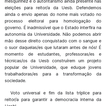
mesquinhez e o autoritarismo ainda presente nas
eleições para reitor/a da Uesb. Defendemos
ainda o envio apenas do nome mais votado no
processo eleitoral para homologação do
governo. É inadmissível que o Estado interfira na
autonomia da Universidade. Não podemos abrir
mão desse direito conquistado com o sangue e
o suor daquelas/es que lutaram antes de nós! É
momento de estudantes, professoras/es e
técnicas/os da Uesb construírem um projeto
popular de Universidade, que eduque jovens
trabalhadoras/es para a transformação da
sociedade.
Voto universal e fim da lista tríplice para
reitor/a para garantir a democracia interna da