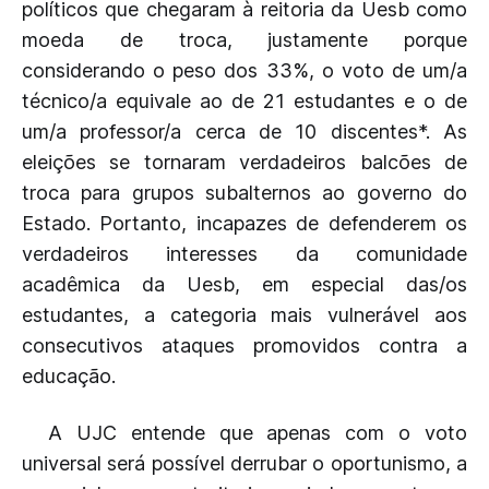
políticos que chegaram à reitoria da Uesb como
moeda de troca, justamente porque
considerando o peso dos 33%, o voto de um/a
técnico/a equivale ao de 21 estudantes e o de
um/a professor/a cerca de 10 discentes*. As
eleições se tornaram verdadeiros balcões de
troca para grupos subalternos ao governo do
Estado. Portanto, incapazes de defenderem os
verdadeiros interesses da comunidade
acadêmica da Uesb, em especial das/os
estudantes, a categoria mais vulnerável aos
consecutivos ataques promovidos contra a
educação.
A UJC entende que apenas com o voto
universal será possível derrubar o oportunismo, a