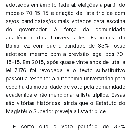
adotados em âmbito federal: eleições a partir do
modelo 70-15-15 e criação de lista tríplice com
as/os candidatas/os mais votados para escolha
do governador. A força da comunidade
acadêmica das Universidades Estaduais da
Bahia fez com que a paridade de 33% fosse
adotada, mesmo com a previsão legal dos 70-
15-15. Em 2015, após quase vinte anos de luta, a
lei 7176 foi revogada e o texto substitutivo
passou a respeitar a autonomia universitária para
escolha da modalidade de voto pela comunidade
acadêmica e não mencionar a lista tríplice. Essas
são vitórias históricas, ainda que o Estatuto do
Magistério Superior preveja a lista tríplice.
É certo que o voto paritário de 33%