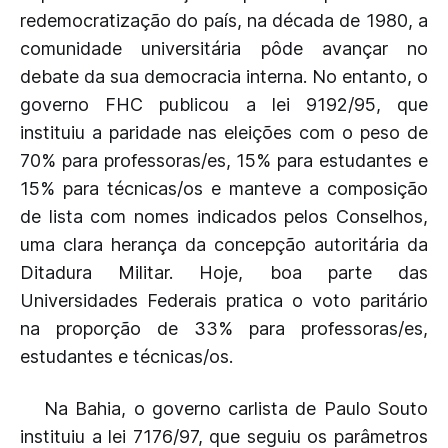
redemocratização do país, na década de 1980, a
comunidade universitária pôde avançar no
debate da sua democracia interna. No entanto, o
governo FHC publicou a lei 9192/95, que
instituiu a paridade nas eleições com o peso de
70% para professoras/es, 15% para estudantes e
15% para técnicas/os e manteve a composição
de lista com nomes indicados pelos Conselhos,
uma clara herança da concepção autoritária da
Ditadura Militar. Hoje, boa parte das
Universidades Federais pratica o voto paritário
na proporção de 33% para professoras/es,
estudantes e técnicas/os.
Na Bahia, o governo carlista de Paulo Souto
instituiu a lei 7176/97, que seguiu os parâmetros