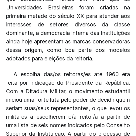
Universidades Brasileiras foram criadas na
primeira metade do século XX para atender aos
interesses de setores diversos da classe
dominante, a democracia interna das Instituições
ainda hoje apresentam as marcas c
onservadoras
dessa origem, como boa parte dos modelos
adotados para eleições da reitoria.
A escolha das/os reitoras/es até 1960 era
feita por indicação do Presidente da República.
Com a Ditadura Militar, o movimento estudantil
iniciou uma forte luta pelo poder de decidir quem
seriam suas/seus representantes, o que levou os
militares a escolherem o/a reitor/a a partir de
uma lista de seis nomes indicados pelo Conselho
Superior da Instituição. A partir do processo de