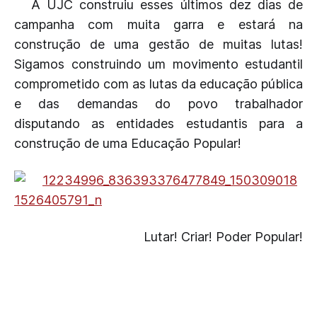
A UJC construiu esses últimos dez dias de
campanha com muita garra e estará na
construção de uma gestão de muitas lutas!
Sigamos construindo um movimento estudantil
comprometido com as lutas da educação pública
e das demandas do povo trabalhador
disputando as entidades estudantis para a
construção de uma Educação Popular!
Lutar! Criar! Poder Popular!