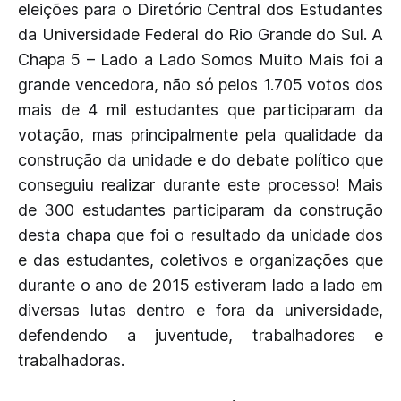
eleições para o Diretório Central dos Estudantes
da Universidade Federal do Rio Grande do Sul. A
Chapa 5 – Lado a Lado Somos Muito Mais foi a
grande vencedora, não só pelos 1.705 votos dos
mais de 4 mil estudantes que participaram da
votação, mas principalmente pela qualidade da
construção da unidade e do debate político que
conseguiu realizar durante este processo! Mais
de 300 estudantes participaram da construção
desta chapa que foi o resultado da unidade dos
e das estudantes, coletivos e organizações que
durante o ano de 2015 estiveram lado a lado em
diversas lutas dentro e fora da universidade,
defendendo a juventude, trabalhadores e
trabalhadoras.