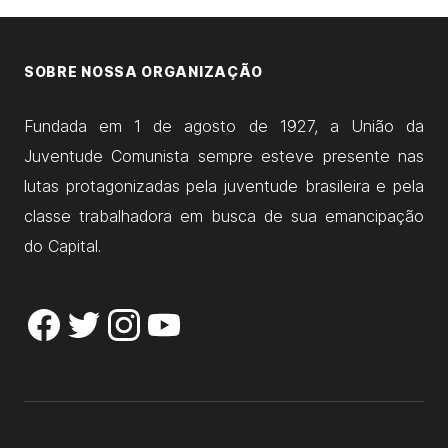
SOBRE NOSSA ORGANIZAÇÃO
Fundada em 1 de agosto de 1927, a União da
Juventude Comunista sempre esteve presente nas
lutas protagonizadas pela juventude brasileira e pela
classe trabalhadora em busca de sua emancipação
do Capital.