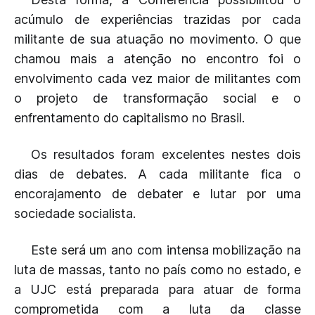
acúmulo de experiências trazidas por cada
militante de sua atuação no movimento. O que
chamou mais a atenção no encontro foi o
envolvimento cada vez maior de militantes com
o projeto de transformação social e o
enfrentamento do capitalismo no Brasil.
Os resultados foram excelentes nestes dois
dias de debates. A cada militante fica o
encorajamento de debater e lutar por uma
sociedade socialista.
Este será um ano com intensa mobilização na
luta de massas, tanto no país como no estado, e
a UJC está preparada para atuar de forma
comprometida com a luta da classe