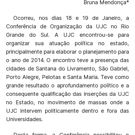
Bruna Mendonça*
Ocorreu, nos dias 18 e 19 de Janeiro, a
Conferência de Organização da UJC no Rio
Grande do Sul. A UJC encontrou-se para
organizar sua atuação política no estado,
principalmente para elaborar o planejamento para
o ano de 2014. O encontro teve a presença das
cidades de Santana do Livramento, São Gabriel,
Porto Alegre, Pelotas e Santa Maria. Teve como
grande resultado o aprofundamento político e a
consequente qualificação das inserções da UJC
no Estado, no movimento de massas onde a
UJC intervem politicamente dentro e fora das
Universidades.
Desta forma, a Conferência possibilitou o