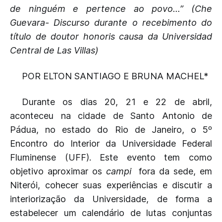
de ninguém e pertence ao povo…”
(Che
Guevara- Discurso durante o recebimento do
título de doutor honoris causa da Universidad
Central de Las Villas)
POR ELTON SANTIAGO E BRUNA MACHEL*
Durante os dias 20, 21 e 22 de abril,
aconteceu na cidade de Santo Antonio de
Pádua, no estado do Rio de Janeiro, o 5º
Encontro do Interior da Universidade Federal
Fluminense (UFF). Este evento tem como
objetivo aproximar os
campi
fora da sede, em
Niterói, cohecer suas experiências e discutir a
interiorização da Universidade, de forma a
estabelecer um calendário de lutas conjuntas