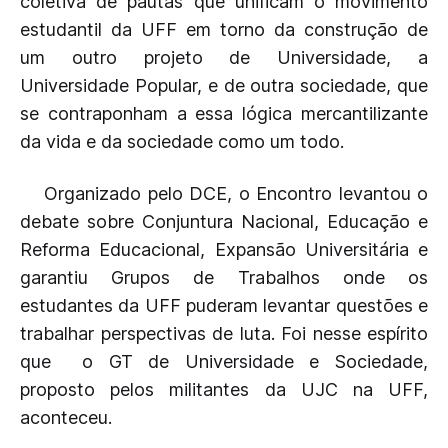
coletiva de pautas que unificam o movimento
estudantil da UFF em torno da construção de
um outro projeto de Universidade, a
Universidade Popular, e de outra sociedade, que
se contraponham a essa lógica mercantilizante
da vida e da sociedade como um todo.
Organizado pelo DCE, o Encontro levantou o
debate sobre Conjuntura Nacional, Educação e
Reforma Educacional, Expansão Universitária e
garantiu Grupos de Trabalhos onde os
estudantes da UFF puderam levantar questões e
trabalhar perspectivas de luta. Foi nesse espírito
que o GT de Universidade e Sociedade,
proposto pelos militantes da UJC na UFF,
aconteceu.