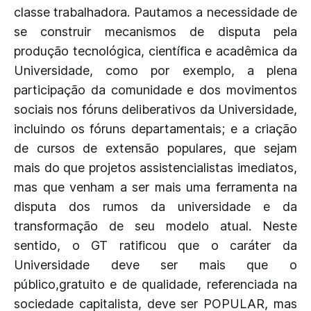
classe trabalhadora. Pautamos a necessidade de
se construir mecanismos de disputa pela
produção tecnológica, científica e acadêmica da
Universidade, como por exemplo, a plena
participação da comunidade e dos movimentos
sociais nos fóruns deliberativos da Universidade,
incluindo os fóruns departamentais; e a criação
de cursos de extensão populares, que sejam
mais do que projetos assistencialistas imediatos,
mas que venham a ser mais uma ferramenta na
disputa dos rumos da universidade e da
transformação de seu modelo atual. Neste
sentido, o GT ratificou que o caráter da
Universidade deve ser mais que o
público,gratuito e de qualidade, referenciada na
sociedade capitalista, deve ser POPULAR, mas