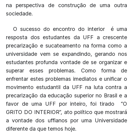
na perspectiva de construção de uma outra
sociedade.
O sucesso do encontro do interior é uma
resposta dos estudantes da UFF a crescente
precarização e sucateamento na forma como a
universidade vem se expandindo, gerando nos
estudantes profunda vontade de se organizar e
superar esses problemas. Como forma de
enfrentar estes problemas imediatos e unificar o
movimento estudantil da UFF na luta contra a
precarização da educação superior no Brasil e a
favor de uma UFF por inteiro, foi tirado “O
GRITO DO INTERIOR”, ato político que mostrará
a vontade dos uffianos por uma Universidade
diferente da que temos hoje.