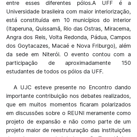
entre esses diferentes pólos.A UFF é a
Universidade brasileira com maior interiorização,
está constituída em 10 municípios do interior
(Itaperuna, Quissamã, Rio das Ostras, Miracema,
Angra dos Reis, Volta Redonda, Pádua, Campos
dos Goytacazes, Macaé e Nova Friburgo), além
da sede em Niterói. O evento contou com a
participação de aproximadamente 150
estudantes de todos os pólos da UFF.
A UJC esteve presente no Encontro dando
importante contribuição nos debates realizados,
que em muitos momentos ficaram polarizados
em discussões sobre o REUNI meramente como
projeto de expansão e não como parte de um
projeto maior de reestruturação das instituições