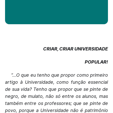
CRIAR, CRIAR UNIVERSIDADE
POPULAR!
“…O que eu tenho que propor como primeiro
artigo à Universidade, como função essencial
de sua vida? Tenho que propor que se pinte de
negro, de mulato, não só entre os alunos, mas
também entre os professores; que se pinte de
povo, porque a Universidade não é patrimônio