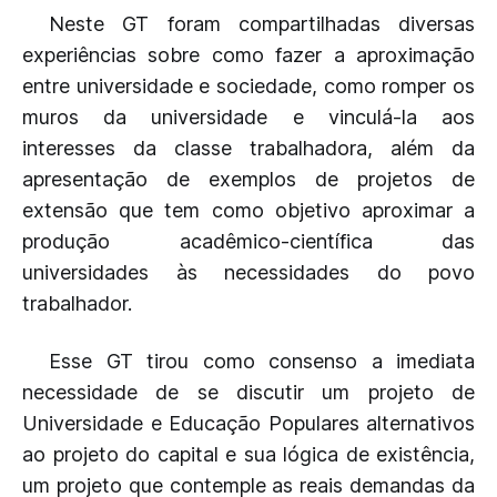
Neste GT foram compartilhadas diversas
experiências sobre como fazer a aproximação
entre universidade e sociedade, como romper os
muros da universidade e vinculá-la aos
interesses da classe trabalhadora, além da
apresentação de exemplos de projetos de
extensão que tem como objetivo aproximar a
produção acadêmico-científica das
universidades às necessidades do povo
trabalhador.
Esse GT tirou como consenso a imediata
necessidade de se discutir um projeto de
Universidade e Educação Populares alternativos
ao projeto do capital e sua lógica de existência,
um projeto que contemple as reais demandas da