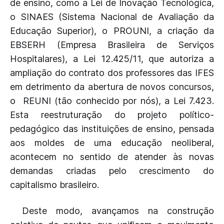
de ensino, como a Lei de Inovação Tecnológica,
o SINAES (Sistema Nacional de Avaliação da
Educação Superior), o PROUNI, a criação da
EBSERH (Empresa Brasileira de Serviços
Hospitalares), a Lei 12.425/11, que autoriza a
ampliação do contrato dos professores das IFES
em detrimento da abertura de novos concursos,
o REUNI (tão conhecido por nós), a Lei 7.423.
Esta reestruturação do projeto político-
pedagógico das instituições de ensino, pensada
aos moldes de uma educação neoliberal,
acontecem no sentido de atender às novas
demandas criadas pelo crescimento do
capitalismo brasileiro.
Deste modo, avançamos na construção