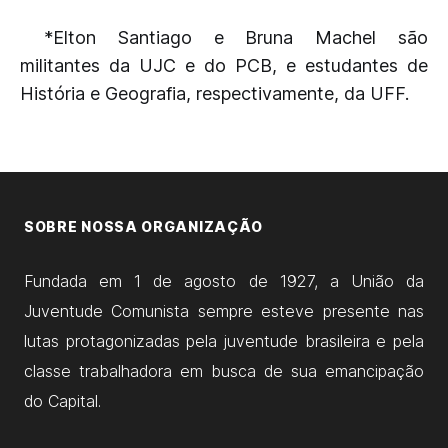
*Elton Santiago e Bruna Machel são
militantes da UJC e do PCB, e estudantes de
História e Geografia, respectivamente, da UFF.
SOBRE NOSSA ORGANIZAÇÃO
Fundada em 1 de agosto de 1927, a União da
Juventude Comunista sempre esteve presente nas
lutas protagonizadas pela juventude brasileira e pela
classe trabalhadora em busca de sua emancipação
do Capital.