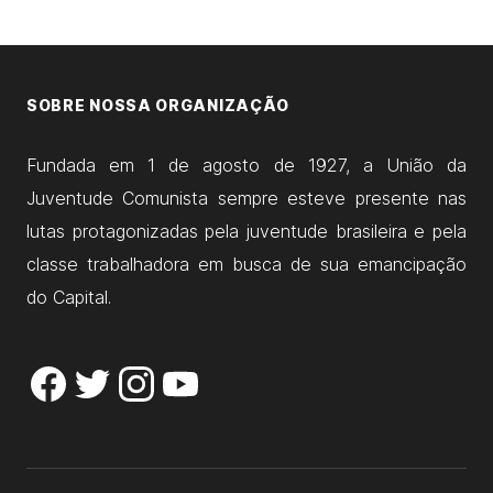
SOBRE NOSSA ORGANIZAÇÃO
Fundada em 1 de agosto de 1927, a União da
Juventude Comunista sempre esteve presente nas
lutas protagonizadas pela juventude brasileira e pela
classe trabalhadora em busca de sua emancipação
do Capital.