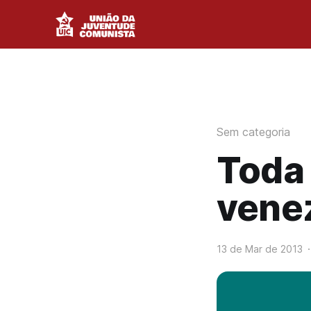
Sem categoria
Toda 
vene
13 de Mar de 2013