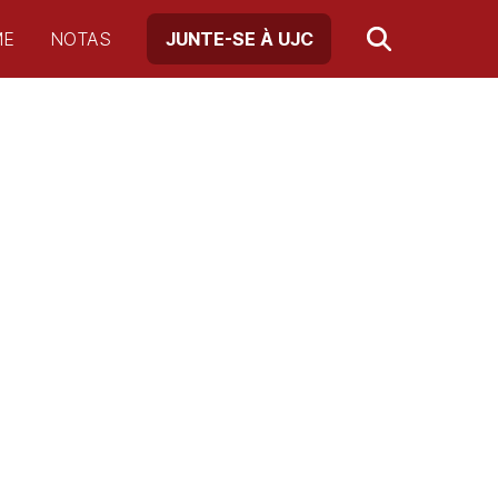
ME
NOTAS
JUNTE-SE À UJC