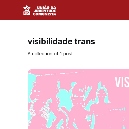
visibilidade trans
A collection of 1 post