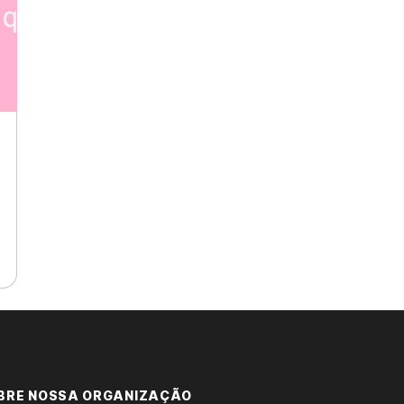
BRE NOSSA ORGANIZAÇÃO