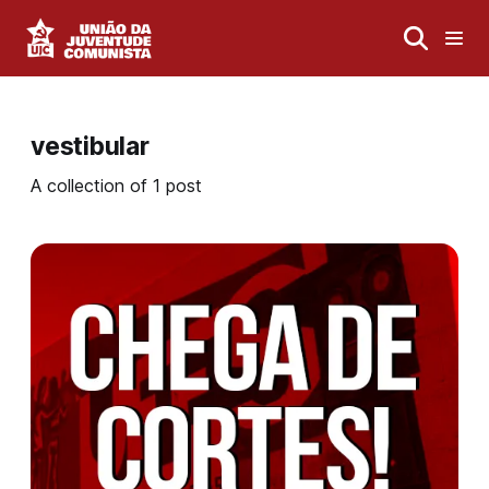
vestibular
A collection of 1 post