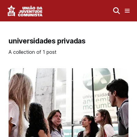
universidades privadas
A collection of 1 post