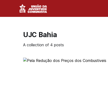
UJC Bahia
A collection of 4 posts