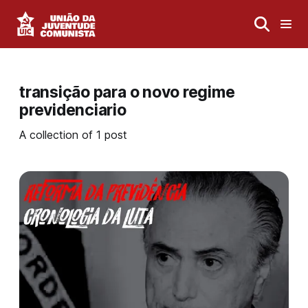
transição para o novo regime
previdenciario
A collection of 1 post