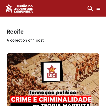
Recife
A collection of 1 post