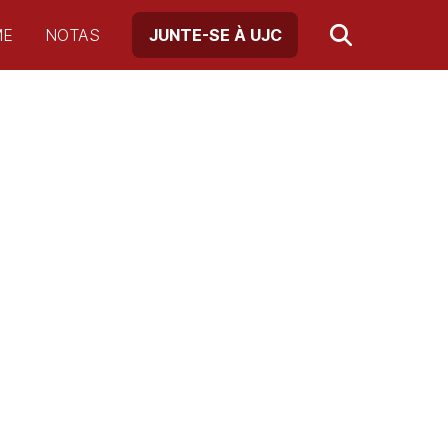
ME
NOTAS
JUNTE-SE À UJC