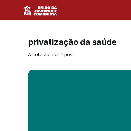
privatização da saúde
A collection of 1 post