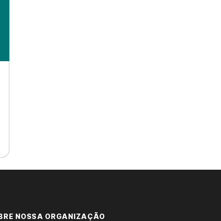
BRE NOSSA ORGANIZAÇÃO