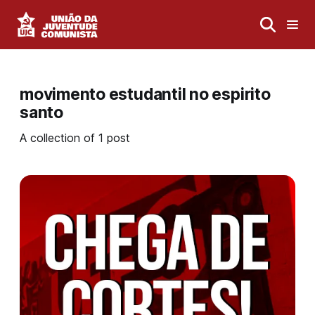
movimento estudantil no espirito
santo
A collection of 1 post