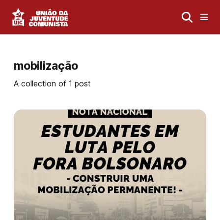
mobilização
A collection of 1 post