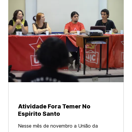
Atividade Fora Temer No
Espirito Santo
Nesse mês de novembro a União da