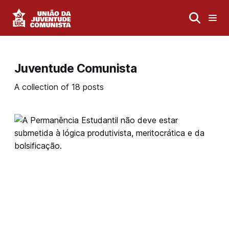
Juventude Comunista
A collection of 18 posts