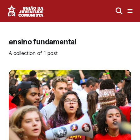
ensino fundamental
A collection of 1 post