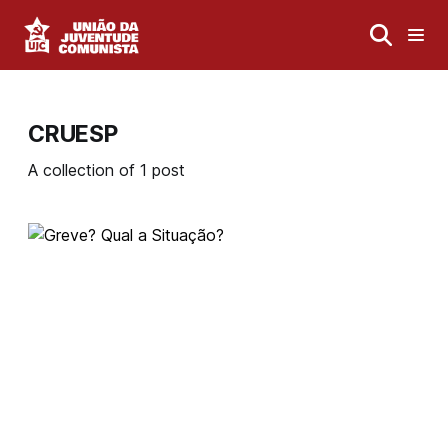
CRUESP
A collection of 1 post