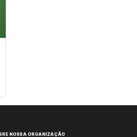
BRE NOSSA ORGANIZAÇÃO