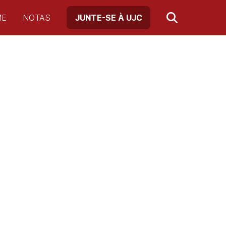
ME
NOTAS
JUNTE-SE À UJC