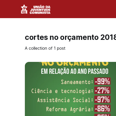
cortes no orçamento 201
A collection of 1 post