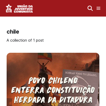
chile
A collection of 1 post