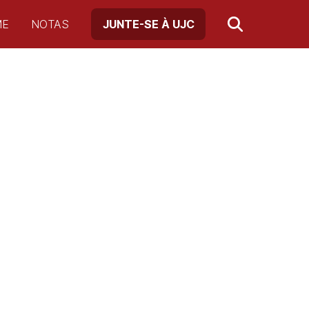
ME
NOTAS
JUNTE-SE À UJC