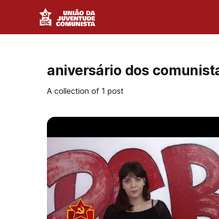
aniversário dos comunist
A collection of 1 post