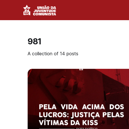
981
A collection of 14 posts