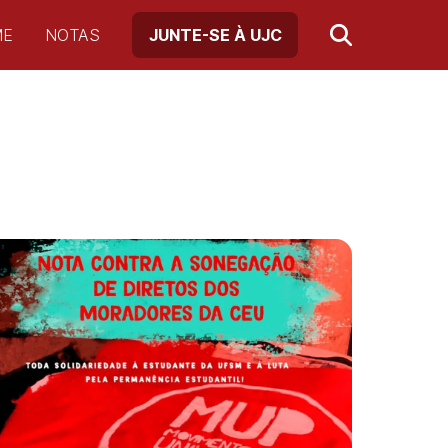
ME
NOTAS
JUNTE-SE À UJC