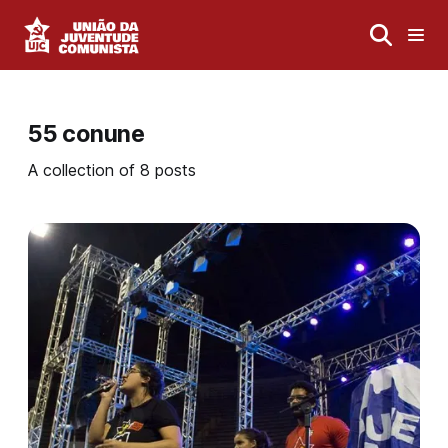
55 conune
A collection of 8 posts