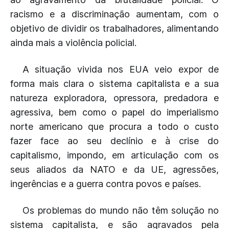
racismo e a discriminação aumentam, com o
objetivo de dividir os trabalhadores, alimentando
ainda mais a violência policial.
A situação vivida nos EUA veio expor de
forma mais clara o sistema capitalista e a sua
natureza exploradora, opressora, predadora e
agressiva, bem como o papel do imperialismo
norte americano que procura a todo o custo
fazer face ao seu declínio e à crise do
capitalismo, impondo, em articulação com os
seus aliados da NATO e da UE, agressões,
ingerências e a guerra contra povos e países.
Os problemas do mundo não têm solução no
sistema capitalista, e são agravados pela