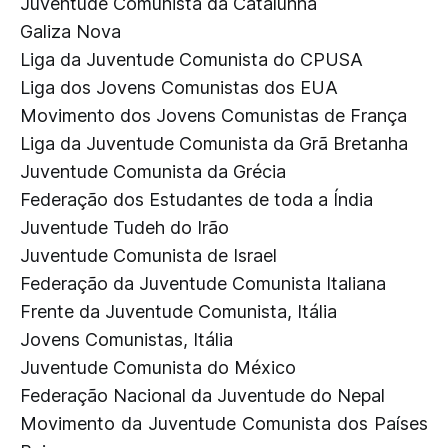
Juventude Comunista da Catalunha
Galiza Nova
Liga da Juventude Comunista do CPUSA
Liga dos Jovens Comunistas dos EUA
Movimento dos Jovens Comunistas de França
Liga da Juventude Comunista da Grã Bretanha
Juventude Comunista da Grécia
Federação dos Estudantes de toda a Índia
Juventude Tudeh do Irão
Juventude Comunista de Israel
Federação da Juventude Comunista Italiana
Frente da Juventude Comunista, Itália
Jovens Comunistas, Itália
Juventude Comunista do México
Federação Nacional da Juventude do Nepal
Movimento da Juventude Comunista dos Países