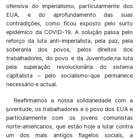
ofensiva do imperialismo, particularmente dos
EUA, e do aprofundamento das suas
contradições, como ficou exposto pelo surto
epidémico da COVID-19. A solução passa pelo
reforço da luta anti-imperialista, pela paz, pela
soberania dos povos, pelos direitos dos
trabalhadores, do povo e da Juventude,na luta
pela superação revolucionária do sistema
capitalista – pelo socialismo-que permanece
necessário e actual.
Reafirmamos a nossa solidariedade com a
juventude, os trabalhadores e o povo dos EUA e
particularmente com os jovens comunistas
norte-americanos, que estão hoje a lutar contra
um dos mais antigos flagelos sociais, a