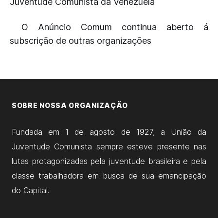
Juventude Comunista da Venezuela
O Anúncio Comum continua aberto á
subscrição de outras organizações
SOBRE NOSSA ORGANIZAÇÃO
Fundada em 1 de agosto de 1927, a União da
Juventude Comunista sempre esteve presente nas
lutas protagonizadas pela juventude brasileira e pela
classe trabalhadora em busca de sua emancipação
do Capital.