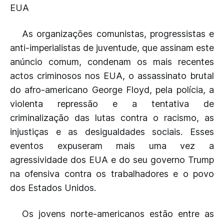
EUA
As organizações comunistas, progressistas e
anti-imperialistas de juventude, que assinam este
anúncio comum, condenam os mais recentes
actos criminosos nos EUA, o assassinato brutal
do afro-americano George Floyd, pela polícia, a
violenta repressão e a tentativa de
criminalização das lutas contra o racismo, as
injustiças e as desigualdades sociais. Esses
eventos expuseram mais uma vez a
agressividade dos EUA e do seu governo Trump
na ofensiva contra os trabalhadores e o povo
dos Estados Unidos.
Os jovens norte-americanos estão entre as