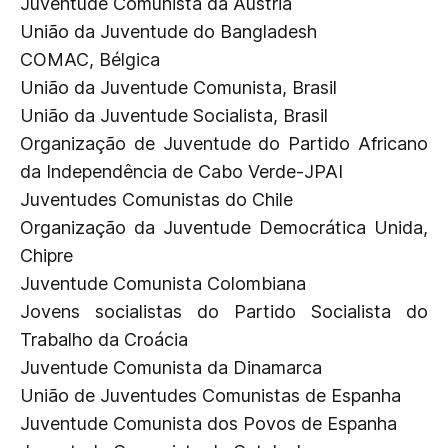
Juventude Comunista da Áustria
União da Juventude do Bangladesh
COMAC, Bélgica
União da Juventude Comunista, Brasil
União da Juventude Socialista, Brasil
Organização de Juventude do Partido Africano
da Independência de Cabo Verde-JPAI
Juventudes Comunistas do Chile
Organização da Juventude Democrática Unida,
Chipre
Juventude Comunista Colombiana
Jovens socialistas do Partido Socialista do
Trabalho da Croácia
Juventude Comunista da Dinamarca
União de Juventudes Comunistas de Espanha
Juventude Comunista dos Povos de Espanha