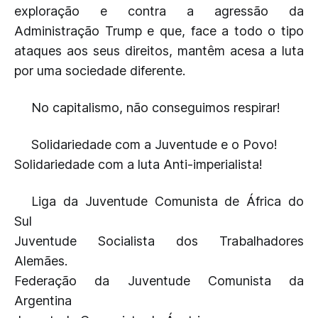
exploração e contra a agressão da
Administração Trump e que, face a todo o tipo
ataques aos seus direitos, mantêm acesa a luta
por uma sociedade diferente.
No capitalismo, não conseguimos respirar!
Solidariedade com a Juventude e o Povo!
Solidariedade com a luta Anti-imperialista!
Liga da Juventude Comunista de África do
Sul
Juventude Socialista dos Trabalhadores
Alemães.
Federação da Juventude Comunista da
Argentina