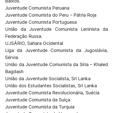
Baixos.
Juventude Comunista Peruana
Juventude Comunista do Peru – Pátria Roja
Juventude Comunista Portuguesa
União da Juventude Comunista Leninista da
Federação Russa.
UJSÁRIO, Sahara Ocidental
Liga da Juventude Comunista da Jugoslávia,
Sérvia.
União da Juventude Comunista da Síria – Khaled
Bagdash
União da Juventude Socialista, Sri Lanka
União dos Estudantes Socialistas, Sri Lanka
Juventude Comunista Revolucionária, Suécia
Juventude Comunista da Suíça
Juventude Comunista da Turquia