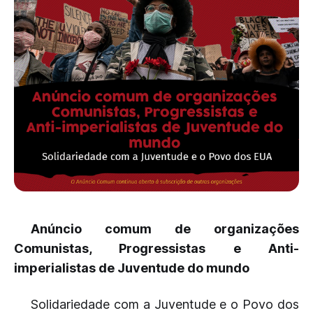
Anúncio comum de organizações
Comunistas, Progressistas e Anti-
imperialistas de Juventude do mundo
Solidariedade com a Juventude e o Povo dos