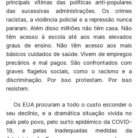
principais vítimas das políticas anti-populares
das sucessivas administrações. Os crimes
racistas, a violência policial e a repressão nunca
pararam. Além disso milhões não têm casa. Não
têm acesso à escola até aos mais elevados
graus de ensino. Não têm acesso aos mais
básicos cuidados de saúde. Vivem de empregos
precários e mal pagos. São confrontados com
graves flagelos sociais, como o racismo e a
discriminação. Por isso protestam. Por isso
resistem.
Os EUA procuram a todo o custo esconder o
seu declínio, e a dramática situação vivida no
país pelo povo, pelo surto epidémico da COVID-
19, e pelas inadequadas medidas da