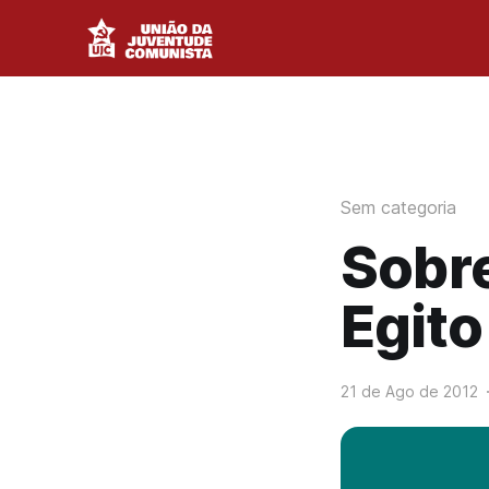
Sem categoria
Sobr
Egito
21 de Ago de 2012