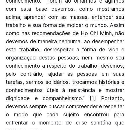
conhecimento: “Porém ao olharmos e agirmos
com esta base devemos, como mostramos
acima, aprender com as massas, entender seu
trabalho e sua forma de moldar o mundo. Assim
como nas recomendações de Ho Chi Minh, não
devemos de maneira nenhuma, ao desempenhar
este trabalho, desrespeitar a forma de vida e
organização destas pessoas, nem mesmo seu
conhecimento a respeito do trabalho; devemos,
pelo contrário, ajudar as pessoas em suas
tarefas, sermos solidários, trocarmos histórias e
conhecimentos úteis à resistência e mostrar
dignidade e companheirismo.” [1] Portanto,
devemos sempre buscar compreender e respeitar
o modo que cada sujeito encontrou para
enfrentar o momento de crise sanitária que