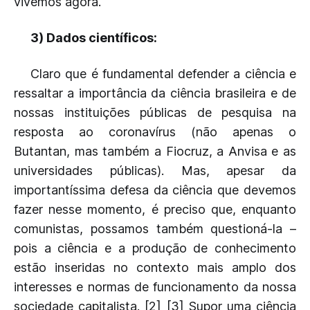
vivemos agora.
3) Dados científicos:
Claro que é fundamental defender a ciência e
ressaltar a importância da ciência brasileira e de
nossas instituições públicas de pesquisa na
resposta ao coronavírus (não apenas o
Butantan, mas também a Fiocruz, a Anvisa e as
universidades públicas). Mas, apesar da
importantíssima defesa da ciência que devemos
fazer nesse momento, é preciso que, enquanto
comunistas, possamos também questioná-la –
pois a ciência e a produção de conhecimento
estão inseridas no contexto mais amplo dos
interesses e normas de funcionamento da nossa
sociedade capitalista. [2] [3] Supor uma ciência