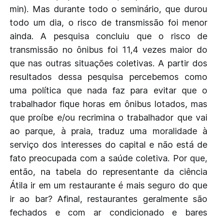
min). Mas durante todo o seminário, que durou
todo um dia, o risco de transmissão foi menor
ainda. A pesquisa concluiu que o risco de
transmissão no ônibus foi 11,4 vezes maior do
que nas outras situações coletivas. A partir dos
resultados dessa pesquisa percebemos como
uma política que nada faz para evitar que o
trabalhador fique horas em ônibus lotados, mas
que proíbe e/ou recrimina o trabalhador que vai
ao parque, à praia, traduz uma moralidade à
serviço dos interesses do capital e não está de
fato preocupada com a saúde coletiva. Por que,
então, na tabela do representante da ciência
Átila ir em um restaurante é mais seguro do que
ir ao bar? Afinal, restaurantes geralmente são
fechados e com ar condicionado e bares