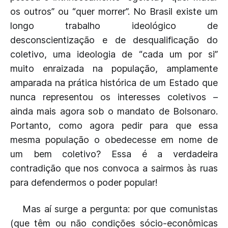
os outros” ou “quer morrer”. No Brasil existe um
longo trabalho ideológico de
desconscientização e de desqualificação do
coletivo, uma ideologia de “cada um por si”
muito enraizada na população, amplamente
amparada na prática histórica de um Estado que
nunca representou os interesses coletivos –
ainda mais agora sob o mandato de Bolsonaro.
Portanto, como agora pedir para que essa
mesma população o obedecesse em nome de
um bem coletivo? Essa é a verdadeira
contradição que nos convoca a sairmos às ruas
para defendermos o poder popular!
Mas aí surge a pergunta: por que comunistas
(que têm ou não condições sócio-econômicas