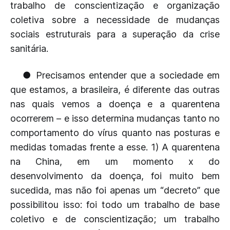
trabalho de conscientização e organização
coletiva sobre a necessidade de mudanças
sociais estruturais para a superação da crise
sanitária.
● Precisamos entender que a sociedade em
que estamos, a brasileira, é diferente das outras
nas quais vemos a doença e a quarentena
ocorrerem – e isso determina mudanças tanto no
comportamento do vírus quanto nas posturas e
medidas tomadas frente a esse. 1) A quarentena
na China, em um momento x do
desenvolvimento da doença, foi muito bem
sucedida, mas não foi apenas um “decreto” que
possibilitou isso: foi todo um trabalho de base
coletivo e de conscientização; um trabalho