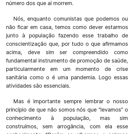
número dos que aí morrem.
Nós, enquanto comunistas que podemos ou
não ficar em casa, temos como dever estarmos
junto à população fazendo esse trabalho de
conscientização que, por tudo o que afirmamos
acima, deve sim ser compreendido como
fundamental instrumento de promoção de saúde,
particularmente em um momento de crise
sanitária como o é uma pandemia. Logo essas
atividades são essenciais.
Mas é importante sempre lembrar o nosso
princípio de que não somos nós que “levamos” o
conhecimento à população, mas sim
construímos, sem arrogância, com ela esse