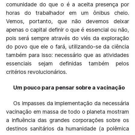
comunidade do que o é a aceita presença por
horas do trabalhador em um ônibus cheio.
Vemos, portanto, que não devemos deixar
apenas o capital definir o que é essencial ou não,
pois será sempre através do viés da exploração
do povo que ele o fará, utilizando-se da ciência
também para isso: necessário que as atividades
essenciais sejam definidas também pelos
critérios revolucionários.
Um pouco para pensar sobre a vacinação
Os impasses da implementação da necessária
vacinação em massa de todo o planeta mostram
a influência das grandes corporações sobre os
destinos sanitários da humanidade (a polêmica