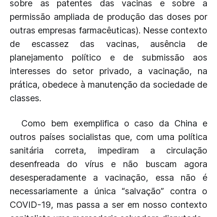
sobre as patentes das vacinas e sobre a
permissão ampliada de produção das doses por
outras empresas farmacêuticas). Nesse contexto
de escassez das vacinas, ausência de
planejamento político e de submissão aos
interesses do setor privado, a vacinação, na
prática, obedece à manutenção da sociedade de
classes.
Como bem exemplifica o caso da China e
outros países socialistas que, com uma política
sanitária correta, impediram a circulação
desenfreada do vírus e não buscam agora
desesperadamente a vacinação, essa não é
necessariamente a única “salvação” contra o
COVID-19, mas passa a ser em nosso contexto