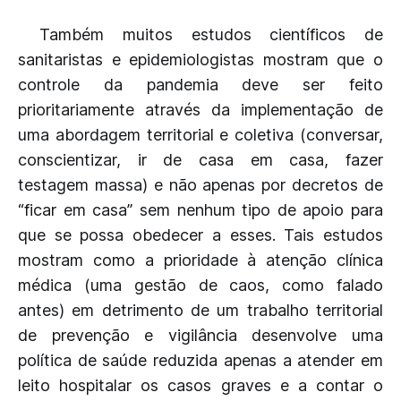
Também muitos estudos científicos de
sanitaristas e epidemiologistas mostram que o
controle da pandemia deve ser feito
prioritariamente através da implementação de
uma abordagem territorial e coletiva (conversar,
conscientizar, ir de casa em casa, fazer
testagem massa) e não apenas por decretos de
“ficar em casa” sem nenhum tipo de apoio para
que se possa obedecer a esses. Tais estudos
mostram como a prioridade à atenção clínica
médica (uma gestão de caos, como falado
antes) em detrimento de um trabalho territorial
de prevenção e vigilância desenvolve uma
política de saúde reduzida apenas a atender em
leito hospitalar os casos graves e a contar o