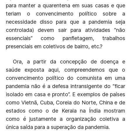
para manter a quarentena em suas casas e que
teriam o convencimento político sobre a
necessidade disso para que a pandemia seja
controlada) devem sair para atividades “não
essenciais” como panfletagem, trabalhos
presenciais em coletivos de bairro, etc.?
Ora, a partir da concepção de doença e
saúde exposta aqui, compreendemos que o
convencimento político do comunista em uma
pandemia não é a defesa intransigente do “ficar
isolado em casa e pronto”. E exemplos de países
como Vietnã, Cuba, Coreia do Norte, China e de
estados como o de Kerala na Índia mostram
como é justamente a organização coletiva a
única saída para a superação da pandemia.