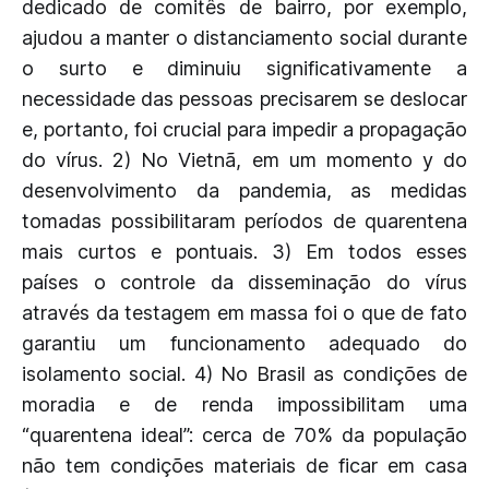
dedicado de comitês de bairro, por exemplo,
ajudou a manter o distanciamento social durante
o surto e diminuiu significativamente a
necessidade das pessoas precisarem se deslocar
e, portanto, foi crucial para impedir a propagação
do vírus. 2) No Vietnã, em um momento y do
desenvolvimento da pandemia, as medidas
tomadas possibilitaram períodos de quarentena
mais curtos e pontuais. 3) Em todos esses
países o controle da disseminação do vírus
através da testagem em massa foi o que de fato
garantiu um funcionamento adequado do
isolamento social. 4) No Brasil as condições de
moradia e de renda impossibilitam uma
“quarentena ideal”: cerca de 70% da população
não tem condições materiais de ficar em casa