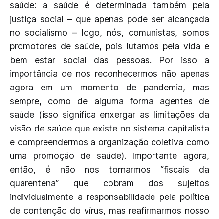
saúde: a saúde é determinada também pela
justiça social – que apenas pode ser alcançada
no socialismo – logo, nós, comunistas, somos
promotores de saúde, pois lutamos pela vida e
bem estar social das pessoas. Por isso a
importância de nos reconhecermos não apenas
agora em um momento de pandemia, mas
sempre, como de alguma forma agentes de
saúde (isso significa enxergar as limitações da
visão de saúde que existe no sistema capitalista
e compreendermos a organização coletiva como
uma promoção de saúde). Importante agora,
então, é não nos tornarmos “fiscais da
quarentena” que cobram dos sujeitos
individualmente a responsabilidade pela política
de contenção do vírus, mas reafirmarmos nosso