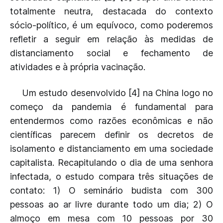
totalmente neutra, destacada do contexto
sócio-político, é um equívoco, como poderemos
refletir a seguir em relação às medidas de
distanciamento social e fechamento de
atividades e à própria vacinação.
Um estudo desenvolvido [4] na China logo no
começo da pandemia é fundamental para
entendermos como razões econômicas e não
científicas parecem definir os decretos de
isolamento e distanciamento em uma sociedade
capitalista. Recapitulando o dia de uma senhora
infectada, o estudo compara três situações de
contato: 1) O seminário budista com 300
pessoas ao ar livre durante todo um dia; 2) O
almoço em mesa com 10 pessoas por 30