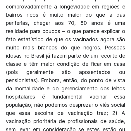
comprovadamente a longevidade em regiões e
bairros ricos é muito maior do que a das
periferias, chegar aos 70, 80 anos é uma
realidade para poucos – o que parece explicar o
fato estatístico de que os vacinados agora são
muito mais brancos do que negros. Pessoas
idosas no Brasil já fazem parte de um recorte de
classe e têm maior condição de ficar em casa
(pois geralmente são aposentados ou
pensionistas). Embora, então, do ponto de vista
da mortalidade e do gerenciamento dos leitos
hospitalares é fundamental vacinar essa
população, não podemos desprezar o viés social
que essa escolha de vacinação traz; 2) A
vacinação prioritária de profissionais de saúde,
sem levar em consideração se estes estão ou