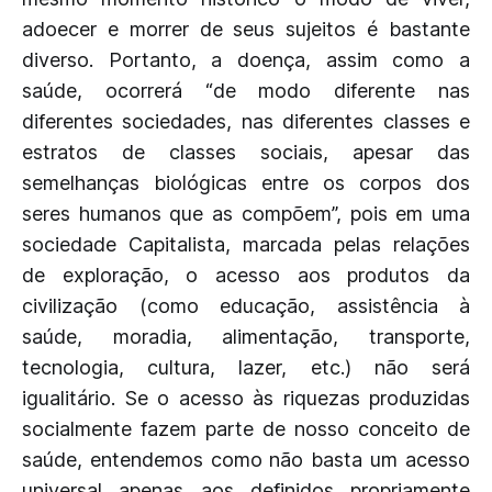
adoecer e morrer de seus sujeitos é bastante
diverso. Portanto, a doença, assim como a
saúde, ocorrerá “de modo diferente nas
diferentes sociedades, nas diferentes classes e
estratos de classes sociais, apesar das
semelhanças biológicas entre os corpos dos
seres humanos que as compõem”, pois em uma
sociedade Capitalista, marcada pelas relações
de exploração, o acesso aos produtos da
civilização (como educação, assistência à
saúde, moradia, alimentação, transporte,
tecnologia, cultura, lazer, etc.) não será
igualitário. Se o acesso às riquezas produzidas
socialmente fazem parte de nosso conceito de
saúde, entendemos como não basta um acesso
universal apenas aos definidos propriamente