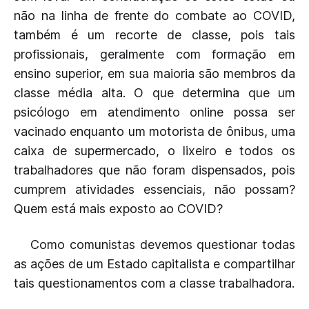
não na linha de frente do combate ao COVID,
também é um recorte de classe, pois tais
profissionais, geralmente com formação em
ensino superior, em sua maioria são membros da
classe média alta. O que determina que um
psicólogo em atendimento online possa ser
vacinado enquanto um motorista de ônibus, uma
caixa de supermercado, o lixeiro e todos os
trabalhadores que não foram dispensados, pois
cumprem atividades essenciais, não possam?
Quem está mais exposto ao COVID?
Como comunistas devemos questionar todas
as ações de um Estado capitalista e compartilhar
tais questionamentos com a classe trabalhadora.