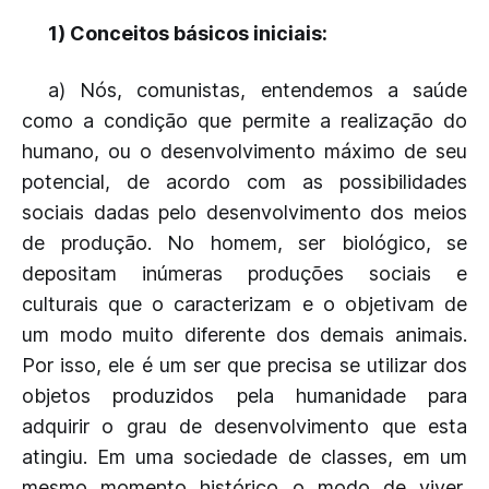
1) Conceitos básicos iniciais:
a) Nós, comunistas, entendemos a saúde
como a condição que permite a realização do
humano, ou o desenvolvimento máximo de seu
potencial, de acordo com as possibilidades
sociais dadas pelo desenvolvimento dos meios
de produção. No homem, ser biológico, se
depositam inúmeras produções sociais e
culturais que o caracterizam e o objetivam de
um modo muito diferente dos demais animais.
Por isso, ele é um ser que precisa se utilizar dos
objetos produzidos pela humanidade para
adquirir o grau de desenvolvimento que esta
atingiu. Em uma sociedade de classes, em um
mesmo momento histórico o modo de viver,