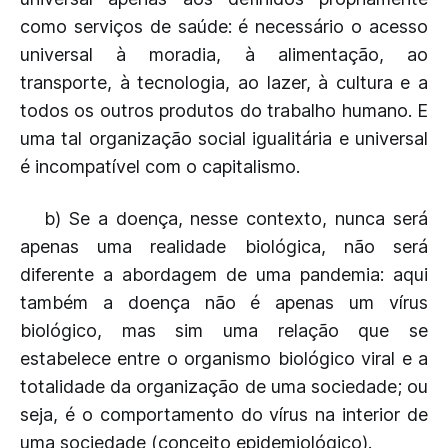
como serviços de saúde: é necessário o acesso
universal à moradia, à alimentação, ao
transporte, à tecnologia, ao lazer, à cultura e a
todos os outros produtos do trabalho humano. E
uma tal organização social igualitária e universal
é incompatível com o capitalismo.
b) Se a doença, nesse contexto, nunca será
apenas uma realidade biológica, não será
diferente a abordagem de uma pandemia: aqui
também a doença não é apenas um vírus
biológico, mas sim uma relação que se
estabelece entre o organismo biológico viral e a
totalidade da organização de uma sociedade; ou
seja, é o comportamento do vírus na interior de
uma sociedade (conceito epidemiológico).