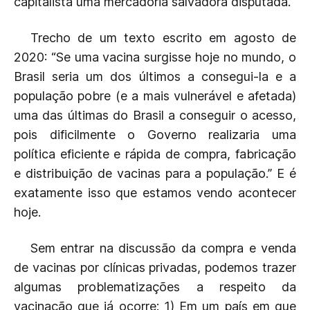
capitalista uma mercadoria salvadora disputada.
Trecho de um texto escrito em agosto de
2020: “Se uma vacina surgisse hoje no mundo, o
Brasil seria um dos últimos a consegui-la e a
população pobre (e a mais vulnerável e afetada)
uma das últimas do Brasil a conseguir o acesso,
pois dificilmente o Governo realizaria uma
política eficiente e rápida de compra, fabricação
e distribuição de vacinas para a população.” E é
exatamente isso que estamos vendo acontecer
hoje.
Sem entrar na discussão da compra e venda
de vacinas por clínicas privadas, podemos trazer
algumas problematizações a respeito da
vacinação que já ocorre: 1) Em um país em que