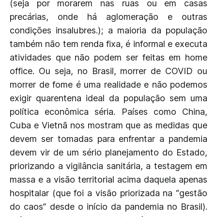
(seja por morarem nas ruas ou em casas
precárias, onde há aglomeração e outras
condições insalubres.); a maioria da população
também não tem renda fixa, é informal e executa
atividades que não podem ser feitas em home
office. Ou seja, no Brasil, morrer de COVID ou
morrer de fome é uma realidade e não podemos
exigir quarentena ideal da população sem uma
política econômica séria. Países como China,
Cuba e Vietnã nos mostram que as medidas que
devem ser tomadas para enfrentar a pandemia
devem vir de um sério planejamento do Estado,
priorizando a vigilância sanitária, a testagem em
massa e a visão territorial acima daquela apenas
hospitalar (que foi a visão priorizada na “gestão
do caos” desde o início da pandemia no Brasil).