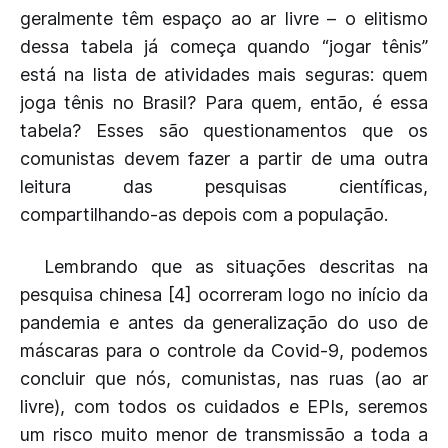
geralmente têm espaço ao ar livre – o elitismo
dessa tabela já começa quando “jogar tênis”
está na lista de atividades mais seguras: quem
joga tênis no Brasil? Para quem, então, é essa
tabela? Esses são questionamentos que os
comunistas devem fazer a partir de uma outra
leitura das pesquisas científicas,
compartilhando-as depois com a população.
Lembrando que as situações descritas na
pesquisa chinesa [4] ocorreram logo no início da
pandemia e antes da generalização do uso de
máscaras para o controle da Covid-9, podemos
concluir que nós, comunistas, nas ruas (ao ar
livre), com todos os cuidados e EPIs, seremos
um risco muito menor de transmissão a toda a