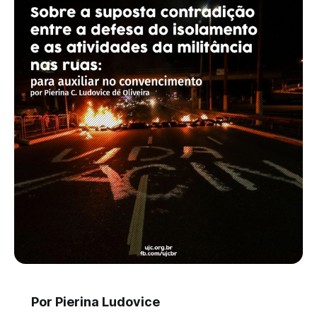
Por Pierina Ludovice