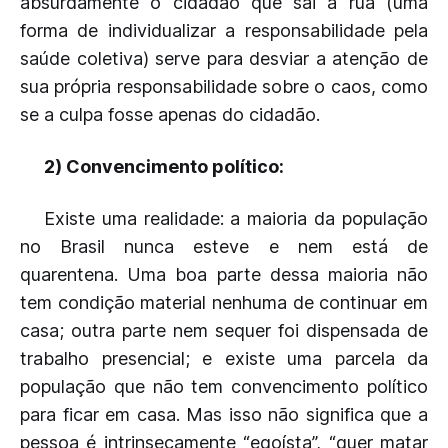
absurdamente o cidadão que sai à rua (uma
forma de individualizar a responsabilidade pela
saúde coletiva) serve para desviar a atenção de
sua própria responsabilidade sobre o caos, como
se a culpa fosse apenas do cidadão.
2) Convencimento político:
Existe uma realidade: a maioria da população
no Brasil nunca esteve e nem está de
quarentena. Uma boa parte dessa maioria não
tem condição material nenhuma de continuar em
casa; outra parte nem sequer foi dispensada de
trabalho presencial; e existe uma parcela da
população que não tem convencimento político
para ficar em casa. Mas isso não significa que a
pessoa é intrinsecamente “egoísta”, “quer matar