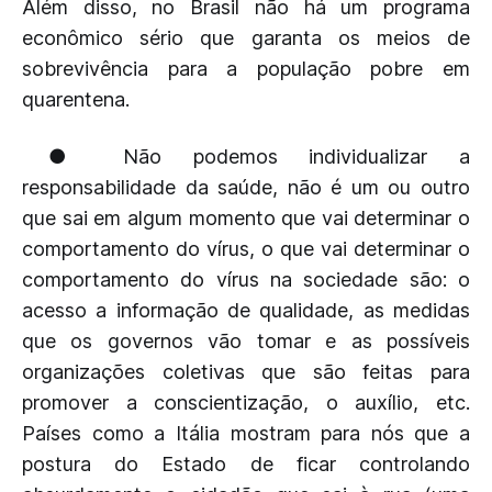
Além disso, no Brasil não há um programa
econômico sério que garanta os meios de
sobrevivência para a população pobre em
quarentena.
● Não podemos individualizar a
responsabilidade da saúde, não é um ou outro
que sai em algum momento que vai determinar o
comportamento do vírus, o que vai determinar o
comportamento do vírus na sociedade são: o
acesso a informação de qualidade, as medidas
que os governos vão tomar e as possíveis
organizações coletivas que são feitas para
promover a conscientização, o auxílio, etc.
Países como a Itália mostram para nós que a
postura do Estado de ficar controlando