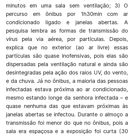
minutos em uma sala sem ventilação; 3) O
percurso em ônibus por 1h30min com ar
condicionado ligado e janelas abertas. A
pesquisa lembra as formas de transmissão do
vírus pela via aérea, por partículas. Depois,
explica que no exterior (ao ar livre) essas
partículas são quase inofensivas, pois elas são
dispersadas pela ventilação natural e ainda são
desintegradas pela ação dos raios UV, do vento,
e da chuva. Já no ônibus, a maioria das pessoas
infectadas estava próxima ao ar condicionado,
mesmo estando longe da senhora infectada – e
quase nenhuma das que estavam próximas às
janelas abertas se infectou. Durante o almoço a
transmissão foi menor do que no ônibus, pois a
sala era espaçosa e a exposição foi curta (30