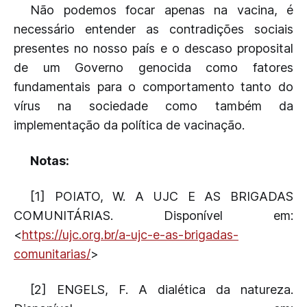
Não podemos focar apenas na vacina, é
necessário entender as contradições sociais
presentes no nosso país e o descaso proposital
de um Governo genocida como fatores
fundamentais para o comportamento tanto do
vírus na sociedade como também da
implementação da política de vacinação.
Notas:
[1] POIATO, W. A UJC E AS BRIGADAS
COMUNITÁRIAS. Disponível em:
<
https://ujc.org.br/a-ujc-e-as-brigadas-
comunitarias/
>
[2] ENGELS, F. A dialética da natureza.