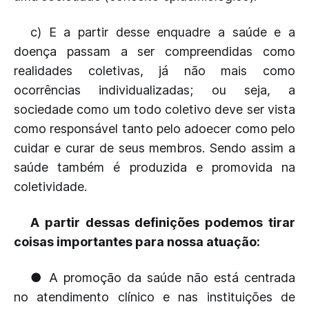
c) E a partir desse enquadre a saúde e a
doença passam a ser compreendidas como
realidades coletivas, já não mais como
ocorrências individualizadas; ou seja, a
sociedade como um todo coletivo deve ser vista
como responsável tanto pelo adoecer como pelo
cuidar e curar de seus membros. Sendo assim a
saúde também é produzida e promovida na
coletividade.
A partir dessas definições podemos tirar
coisas importantes para nossa atuação:
● A promoção da saúde não está centrada
no atendimento clínico e nas instituições de