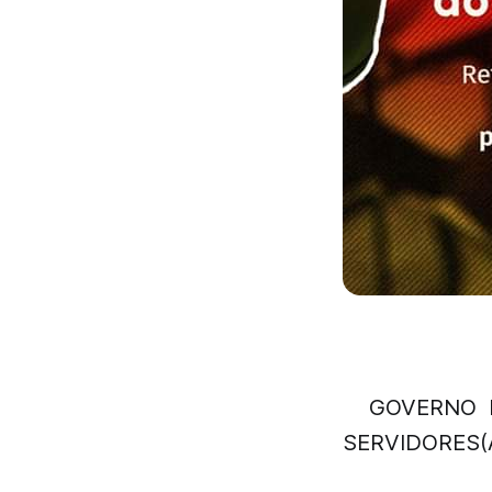
GOVERNO 
SERVIDORES(