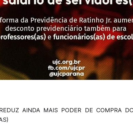
REDUZ AINDA MAIS PODER DE COMPRA DO
AS)