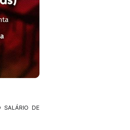
 SALÁRIO DE