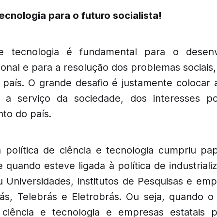
ecnologia para o futuro socialista!
 e tecnologia é fundamental para o desen
ional e para a resolução dos problemas sociais
 país. O grande desafio é justamente colocar
 a serviço da sociedade, dos interesses p
to do país.
a política de ciência e tecnologia cumpriu pap
 quando esteve ligada à política de industriali
u Universidades, Institutos de Pesquisas e empr
s, Telebrás e Eletrobrás. Ou seja, quando o
ciência e tecnologia e empresas estatais 