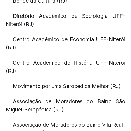
Bonde da Cultura (RJ)
Diretório Acadêmico de Sociologia UFF-
Niterói (RJ)
Centro Acadêmico de Economia UFF-Niterói
(RJ)
Centro Acadêmico de História UFF-Niterói
(RJ)
Movimento por uma Seropédica Melhor (RJ)
Associação de Moradores do Bairro São
Miguel-Seropédica (RJ)
Associação de Moradores do Bairro Vila Real-