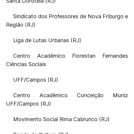
Santa Dorotéia (RJ)
Sindicato dos Professores de Nova Friburgo e
Região (RJ)
Liga de Lutas Urbanas (RJ)
Centro Acadêmico Florestan Fernandes
Ciências Sociais
UFF/Campos (RJ)
Centro Acadêmico Conceição Muniz
UFF/Campos (RJ)
Movimento Social Rima Cabrunco (RJ)