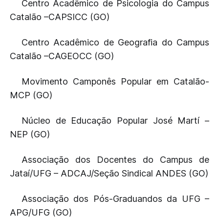
Centro Acadêmico de Psicologia do Campus
Catalão –CAPSICC (GO)
Centro Acadêmico de Geografia do Campus
Catalão –CAGEOCC (GO)
Movimento Camponês Popular em Catalão-
MCP (GO)
Núcleo de Educação Popular José Martí –
NEP (GO)
Associação dos Docentes do Campus de
Jataí/UFG – ADCAJ/Seção Sindical ANDES (GO)
Associação dos Pós-Graduandos da UFG –
APG/UFG (GO)