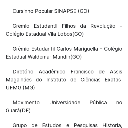
Cursinho Popular SINAPSE (GO)
Grêmio Estudantil Filhos da Revolução –
Colégio Estadual Vila Lobos(GO)
Grêmio Estudantil Carlos Mariguella – Colégio
Estadual Waldemar Mundin(GO)
Diretório Acadêmico Francisco de Assis
Magalhães do Instituto de Ciências Exatas
UFMG.(MG)
Movimento Universidade Pública no
Guará(DF)
Grupo de Estudos e Pesquisas Historia,