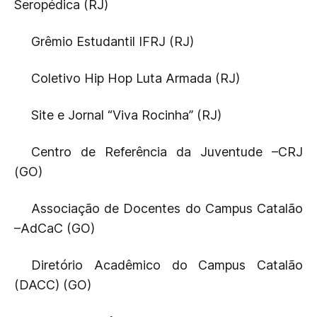
Seropédica (RJ)
Grêmio Estudantil IFRJ (RJ)
Coletivo Hip Hop Luta Armada (RJ)
Site e Jornal “Viva Rocinha” (RJ)
Centro de Referência da Juventude –CRJ
(GO)
Associação de Docentes do Campus Catalão
–AdCaC (GO)
Diretório Acadêmico do Campus Catalão
(DACC) (GO)