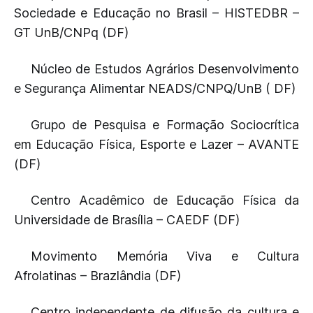
Sociedade e Educação no Brasil – HISTEDBR –
GT UnB/CNPq (DF)
Núcleo de Estudos Agrários Desenvolvimento
e Segurança Alimentar NEADS/CNPQ/UnB ( DF)
Grupo de Pesquisa e Formação Sociocrítica
em Educação Física, Esporte e Lazer – AVANTE
(DF)
Centro Acadêmico de Educação Física da
Universidade de Brasília – CAEDF (DF)
Movimento Memória Viva e Cultura
Afrolatinas – Brazlândia (DF)
Centro independente de difusão da cultura e