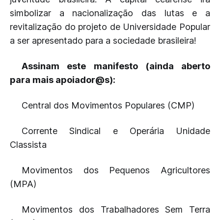
simbolizar a nacionalização das lutas e a
revitalização do projeto de Universidade Popular
a ser apresentado para a sociedade brasileira!
Assinam este manifesto (ainda aberto
para mais apoiador@s):
Central dos Movimentos Populares (CMP)
Corrente Sindical e Operária Unidade
Classista
Movimentos dos Pequenos Agricultores
(MPA)
Movimentos dos Trabalhadores Sem Terra