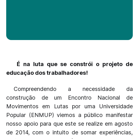
É na luta que se constrói o projeto de
educação dos trabalhadores!
Compreendendo a necessidade da
construção de um Encontro Nacional de
Movimentos em Lutas por uma Universidade
Popular (ENMUP) viemos a público manifestar
nosso apoio para que este se realize em agosto
de 2014, com o intuito de somar experiências,