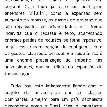
pessoal. Com tudo já visto em postagens
anteriores [2][3][4], como a expansão sem
aumento do repasse, os gastos do governo que
são repassados às universidades, e a forma
indevida que o repasse é feito, acarretando
enormes perdas de recursos, se torna impossível
seguir essa recomendação de contigência com
os gastos relativos à pessoal. E a saída à isso é
uma enorme precarização do trabalho nas
universidades, que se reflete na expansão da
terceirização.
Tudo isso está intimamente ligado com o
projeto de universidade que as classes
dominantes almejam para um país capitalista
dependente como o Brasil. Mas, é importante