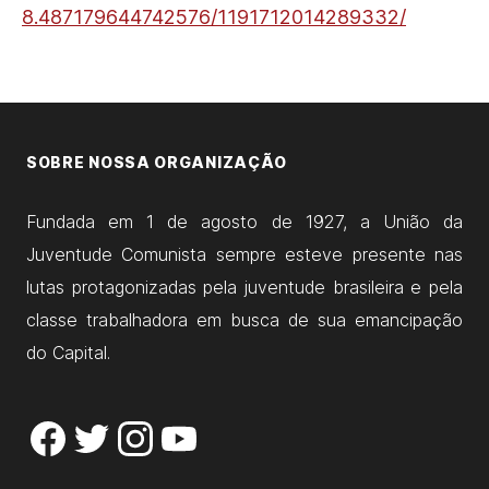
8.487179644742576/
1191712014289332/
SOBRE NOSSA ORGANIZAÇÃO
Fundada em 1 de agosto de 1927, a União da
Juventude Comunista sempre esteve presente nas
lutas protagonizadas pela juventude brasileira e pela
classe trabalhadora em busca de sua emancipação
do Capital.