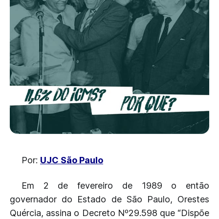
Por:
UJC São Paulo
Em 2 de fevereiro de 1989 o então
governador do Estado de São Paulo, Orestes
Quércia, assina o Decreto Nº29.598 que “Dispõe