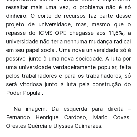
ressaltar mais uma vez, o problema não é só
dinheiro. O corte de recursos faz parte desse
projeto de universidade, mas, mesmo que o
repasse do ICMS-QPE chegasse aos 11,6%, a
universidade não teria nenhuma mudança radical
em seu papel social. Uma nova universidade só é
possível junto à uma nova sociedade. A luta por
uma universidade verdadeiramente popular, feita
pelos trabalhadores e para os trabalhadores, só
será vitoriosa junto à luta pela construção do
Poder Popular.
Na imagem: Da esquerda para direita –
Fernando Henrique Cardoso, Mario Covas,
Orestes Quércia e Ulysses Guimarães.