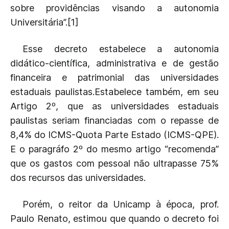
sobre providências visando a autonomia
Universitária”.[1]
Esse decreto estabelece a autonomia
didático-científica, administrativa e de gestão
financeira e patrimonial d
as universidades
estaduais paulistas.Estabelece também, em seu
Artigo 2º, que as universidades estaduais
paulistas seriam financiadas com o repasse de
8,4% do ICMS-Quota Parte Estado (ICMS-QPE).
E o paragráfo 2º do mesmo artigo “recomenda”
que os gastos com pessoal não ultrapasse 75%
dos recursos das universidades.
Porém, o reitor da Unicamp à época, prof.
Paulo Renato, estimou que quando o decreto foi