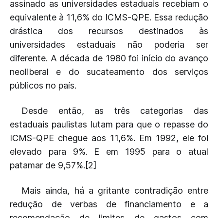
assinado as universidades estaduais recebiam o
equivalente à 11,6% do ICMS-QPE. Essa redução
drástica dos recursos destinados às
universidades estaduais não poderia ser
diferente. A década de 1980 foi início do avanço
neoliberal e do sucateamento dos serviços
públicos no país.
Desde então, as três categorias das
estaduais paulistas lutam para que o repasse do
ICMS-QPE chegue aos 11,6%. Em 1992, ele foi
elevado para 9%. E em 1995 para o atual
patamar de 9,57%.[2]
Mais ainda, há a gritante contradição entre
redução de verbas de financiamento e a
recomendação de limites de gastos com