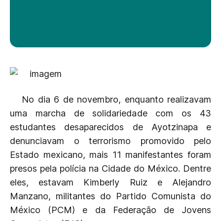
No dia 6 de novembro, enquanto realizavam
uma marcha de solidariedade com os 43
estudantes desaparecidos de Ayotzinapa e
denunciavam o terrorismo promovido pelo
Estado mexicano, mais 11 manifestantes foram
presos pela polícia na Cidade do México. Dentre
eles, estavam Kimberly Ruiz e Alejandro
Manzano, militantes do Partido Comunista do
México (PCM) e da Federação de Jovens