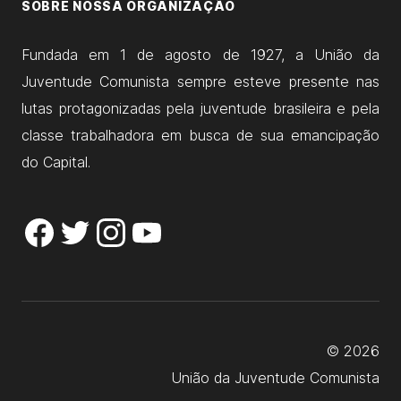
SOBRE NOSSA ORGANIZAÇÃO
Fundada em 1 de agosto de 1927, a União da
Juventude Comunista sempre esteve presente nas
lutas protagonizadas pela juventude brasileira e pela
classe trabalhadora em busca de sua emancipação
do Capital.
© 2026
União da Juventude Comunista