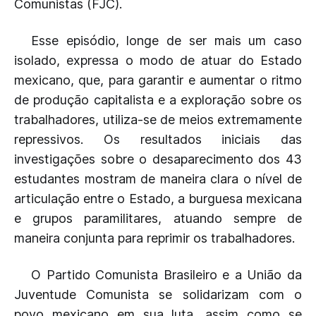
Comunistas (FJC).
Esse episódio, longe de ser mais um caso
isolado, expressa o modo de atuar do Estado
mexicano, que, para garantir e aumentar o ritmo
de produção capitalista e a exploração sobre os
trabalhadores, utiliza-se de meios extremamente
repressivos. Os resultados iniciais das
investigações sobre o desaparecimento dos 43
estudantes mostram de maneira clara o nível de
articulação entre o Estado, a burguesa mexicana
e grupos paramilitares, atuando sempre de
maneira conjunta para reprimir os trabalhadores.
O Partido Comunista Brasileiro e a União da
Juventude Comunista se solidarizam com o
povo mexicano em sua luta, assim como se