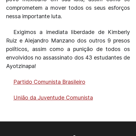
comprometem a mover todos os seus esforços
nessa importante luta.
Exigimos a imediata liberdade de Kimberly
Ruiz e Alejandro Manzano dos outros 9 presos
políticos, assim como a punição de todos os
envolvidos no assassinato dos 43 estudantes de
Ayotzinapa!
Partido Comunista Brasileiro
União da Juventude Comunista