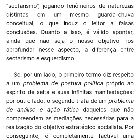
“sectarismo”, jogando fenômenos de naturezas
distintas em um mesmo guarda-chuva
conceitual, o que induz o leitor a falsas
conclusões. Quanto a isso, é válido apontar,
ainda que não seja o nosso objetivo nos
aprofundar nesse aspecto, a diferença entre
sectarismo e esquerdismo.
Se, por um lado, o primeiro termo diz respeito
a um
problema de postura política
próprio ao
espírito de seita e suas infinitas manifestações;
por outro lado, o segundo trata de um
problema
de análise e ação tática
daqueles que não
compreendem as mediações necessárias para a
realização do objetivo estratégico socialista. Por
conseguinte, é completamente factível uma