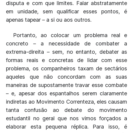
disputa e com que limites. Falar abstratamente
em unidade, sem qualificar esses pontos, é
apenas tapear – a si ou aos outros.
Portanto, ao colocar um problema real e
concreto – a necessidade de combater a
extrema-direita – sem, no entanto, debater as
formas reais e concretas de lidar com esse
problema, os companheiros taxam de sectários
aqueles que não concordam com as suas
maneiras de supostamente travar esse combate
– e, apesar dos espantalhos serem claramente
indiretas ao Movimento Correnteza, eles causam
tanta confusão ao debate do movimento
estudantil no geral que nos vimos forçados a
elaborar esta pequena réplica. Para isso, é