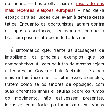
do mundo — basta olhar para o
resultado das
mais recentes eleições europeias
– não deixa
espaço para as ilusões que levam à defesa dessa
tática. Enquanto os oportunistas ladram contra
os supostos sectários, a caravana da burguesia
brasileira passa – atropelando todos nós.
É sintomático que, frente às acusações de
imobilismo, os principais exemplos que os
companheiros utilizam de lutas de massas sejam
anteriores ao Governo Lula-Alckmin – é ainda
mais sintomático que, ao citar esses exemplos,
tratem como se os setores de oposição, com
suas diferentes linhas e leituras sobre os rumos
do movimento, não estivessem presentes,
inclusive com forte protagonismo em vários