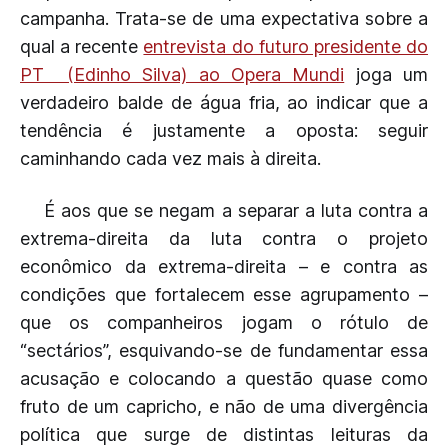
campanha. Trata-se de uma expectativa sobre a
qual a recente
entrevista do futuro presidente do
PT (Edinho Silva) ao Opera Mundi
joga um
verdadeiro balde de água fria, ao indicar que a
tendência é justamente a oposta: seguir
caminhando cada vez mais à direita.
É aos que se negam a separar a luta contra a
extrema-direita da luta contra o projeto
econômico da extrema-direita – e contra as
condições que fortalecem esse agrupamento –
que os companheiros jogam o rótulo de
“sectários”, esquivando-se de fundamentar essa
acusação e colocando a questão quase como
fruto de um capricho, e não de uma divergência
política que surge de distintas leituras da