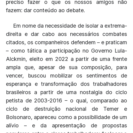
preciso fazer o que os nossos amigos não
fazem: dar conteúdo ao debate.
Em nome da necessidade de isolar a extrema-
direita e dar cabo aos necessários combates
citados, os companheiros defendem – e praticam
– como tática a participação no Governo Lula-
Alckmin, eleito em 2022 a partir de uma frente
ampla que, apesar de sua composição, para
vencer, buscou mobilizar os sentimentos de
esperança e transformação dos trabalhadores
brasileiros a partir de uma nostalgia do ciclo
petista de 2003-2016 – o qual, comparado ao
ciclo de destruição nacional de Temer e
Bolsonaro, apareceu como a possibilidade de um
alívio – e da apresentação de propostas