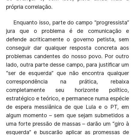
própria correlação.
Enquanto isso, parte do campo “progressista”
jura que o problema é de comunicação e
defende acriticamente o governo petista, sem
conseguir dar qualquer resposta concreta aos
problemas candentes do nosso povo. Por outro
lado, outra parte desse campo, para justificar um
“ser de esquerda” que não encontra qualquer
correspondência na prática, rebaixa
completamente seu horizonte político,
estratégico e teórico, e permanece numa espécie
de espera messiânica de que Lula e o PT, em
algum momento – sem que sejam submetidos a
uma forte pressão de massas – darão um “giro à
esquerda” e buscarão aplicar as promessas de