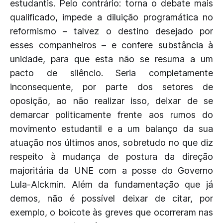
estudantis. Pelo contrário: torna o debate mais
qualificado, impede a diluição programática no
reformismo – talvez o destino desejado por
esses companheiros – e confere substância à
unidade, para que esta não se resuma a um
pacto de silêncio. Seria completamente
inconsequente, por parte dos setores de
oposição, ao não realizar isso, deixar de se
demarcar politicamente frente aos rumos do
movimento estudantil e a um balanço da sua
atuação nos últimos anos, sobretudo no que diz
respeito à mudança de postura da direção
majoritária da UNE com a posse do Governo
Lula-Alckmin. Além da fundamentação que já
demos, não é possível deixar de citar, por
exemplo, o boicote às greves que ocorreram nas