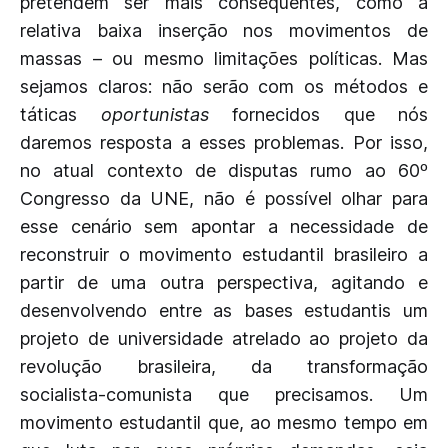
pretendem ser mais consequentes, como a
relativa baixa inserção nos movimentos de
massas – ou mesmo limitações políticas. Mas
sejamos claros: não serão com os métodos e
táticas
oportunistas
fornecidos que nós
daremos resposta a esses problemas. Por isso,
no atual contexto de disputas rumo ao 60º
Congresso da UNE, não é possível olhar para
esse cenário sem apontar a necessidade de
reconstruir o movimento estudantil brasileiro a
partir de uma outra perspectiva, agitando e
desenvolvendo entre as bases estudantis um
projeto de universidade atrelado ao projeto da
revolução brasileira, da transformação
socialista-comunista que precisamos. Um
movimento estudantil que, ao mesmo tempo em