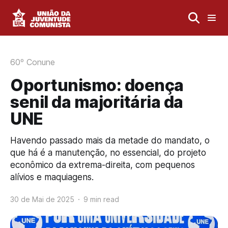
60º Conune
Oportunismo: doença
senil da majoritária da
UNE
Havendo passado mais da metade do mandato, o
que há é a manutenção, no essencial, do projeto
econômico da extrema-direita, com pequenos
alívios e maquiagens.
30 de Mai de 2025
9 min read