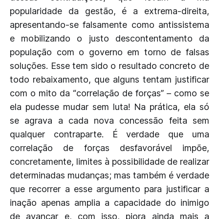
popularidade da gestão, é a extrema-direita,
apresentando-se falsamente como antissistema
e mobilizando o justo descontentamento da
população com o governo em torno de falsas
soluções. Esse tem sido o resultado concreto de
todo rebaixamento, que alguns tentam justificar
com o mito da “correlação de forças” – como se
ela pudesse mudar sem luta! Na prática, ela só
se agrava a cada nova concessão feita sem
qualquer contraparte. É verdade que uma
correlação de forças desfavorável impõe,
concretamente, limites à possibilidade de realizar
determinadas mudanças; mas também é verdade
que recorrer a esse argumento para justificar a
inação apenas amplia a capacidade do inimigo
de avançar e, com isso, piora ainda mais a