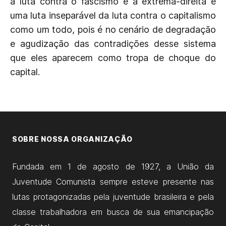
a luta contra o fascismo e a extrema-direita é
uma luta inseparável da luta contra o capitalismo
como um todo, pois é no cenário de degradação
e agudização das contradições desse sistema
que eles aparecem como tropa de choque do
capital.
SOBRE NOSSA ORGANIZAÇÃO
Fundada em 1 de agosto de 1927, a União da
Juventude Comunista sempre esteve presente nas
lutas protagonizadas pela juventude brasileira e pela
classe trabalhadora em busca de sua emancipação