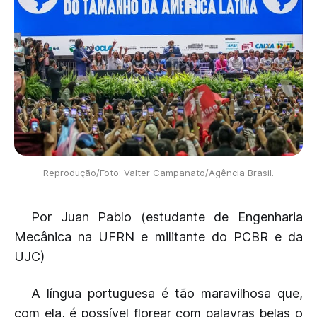
Reprodução/Foto: Valter Campanato/Agência Brasil.
Por Juan Pablo (estudante de Engenharia
Mecânica na UFRN e militante do PCBR e da
UJC)
A língua portuguesa é tão maravilhosa que,
com ela, é possível florear com palavras belas o