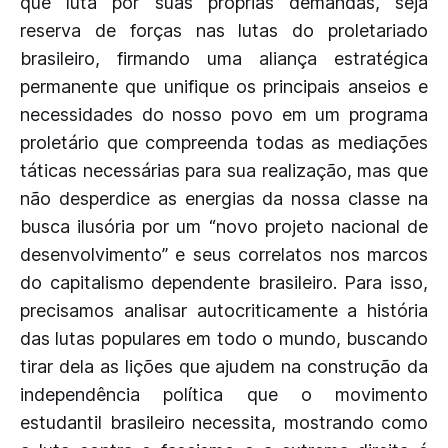
que luta por suas próprias demandas, seja
reserva de forças nas lutas do proletariado
brasileiro, firmando uma aliança estratégica
permanente que unifique os principais anseios e
necessidades do nosso povo em um programa
proletário que compreenda todas as mediações
táticas necessárias para sua realização, mas que
não desperdice as energias da nossa classe na
busca ilusória por um “novo projeto nacional de
desenvolvimento” e seus correlatos nos marcos
do capitalismo dependente brasileiro. Para isso,
precisamos analisar autocriticamente a história
das lutas populares em todo o mundo, buscando
tirar dela as lições que ajudem na construção da
independência política que o movimento
estudantil brasileiro necessita, mostrando como