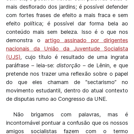
mais desflorado dos jardins; é possível defender
com fortes frases de efeito a mais fraca e sem
efeito política; é possível dar forma bela ao
conteúdo mais sem beleza. Isso é o que nos
demonstra o
artigo assinado por dirigentes
nacionais da União da Juventude Socialista
(UJS)
, cujo título é resultado de uma ingrata
paráfrase – leia-se:
distorção
– de Lênin, e que
pretende nos trazer uma reflexão sobre o papel
do que eles chamam de “sectarismo” no
movimento estudantil, dentro do atual contexto
de disputas rumo ao Congresso da UNE.
Não brigamos com palavras, mas é
incontornável pontuar a confusão que os nossos
amigos socialistas fazem com o termo