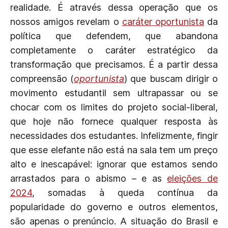
realidade. É através dessa operação que os
nossos amigos revelam o
caráter oportunista
da
política que defendem, que abandona
completamente o caráter estratégico da
transformação que precisamos. É a partir dessa
compreensão (
oportunista
) que buscam dirigir o
movimento estudantil sem ultrapassar ou se
chocar com os limites do projeto social-liberal,
que hoje não fornece qualquer resposta às
necessidades dos estudantes. Infelizmente, fingir
que esse elefante não está na sala tem um preço
alto e inescapável: ignorar que estamos sendo
arrastados para o abismo – e as
eleições de
2024
, somadas à queda contínua da
popularidade do governo e outros elementos,
são apenas o prenúncio. A situação do Brasil e