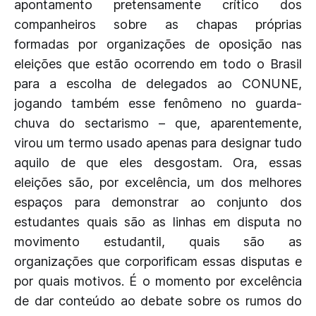
apontamento pretensamente crítico dos
companheiros sobre as chapas próprias
formadas por organizações de oposição nas
eleições que estão ocorrendo em todo o Brasil
para a escolha de delegados ao CONUNE,
jogando também esse fenômeno no guarda-
chuva do sectarismo – que, aparentemente,
virou um termo usado apenas para designar tudo
aquilo de que eles desgostam. Ora, essas
eleições são, por excelência, um dos melhores
espaços para demonstrar ao conjunto dos
estudantes quais são as linhas em disputa no
movimento estudantil, quais são as
organizações que corporificam essas disputas e
por quais motivos. É o momento por excelência
de dar conteúdo ao debate sobre os rumos do