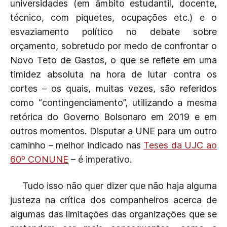
universidades (em âmbito estudantil, docente,
técnico, com piquetes, ocupações etc.) e o
esvaziamento político no debate sobre
orçamento, sobretudo por medo de confrontar o
Novo Teto de Gastos, o que se reflete em uma
timidez absoluta na hora de lutar contra os
cortes – os quais, muitas vezes, são referidos
como “contingenciamento”, utilizando a mesma
retórica do Governo Bolsonaro em 2019 e em
outros momentos. Disputar a UNE para um outro
caminho – melhor indicado nas
Teses da UJC ao
60º CONUNE
– é imperativo.
Tudo isso não quer dizer que não haja alguma
justeza na crítica dos companheiros acerca de
algumas das limitações das organizações que se