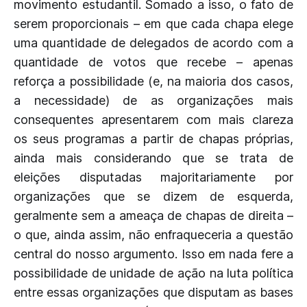
movimento estudantil. Somado a isso, o fato de
serem proporcionais – em que cada chapa elege
uma quantidade de delegados de acordo com a
quantidade de votos que recebe – apenas
reforça a possibilidade (e, na maioria dos casos,
a necessidade) de as organizações mais
consequentes apresentarem com mais clareza
os seus programas a partir de chapas próprias,
ainda mais considerando que se trata de
eleições disputadas majoritariamente por
organizações que se dizem de esquerda,
geralmente sem a ameaça de chapas de direita –
o que, ainda assim, não enfraqueceria a questão
central do nosso argumento. Isso em nada fere a
possibilidade de unidade de ação na luta política
entre essas organizações que disputam as bases