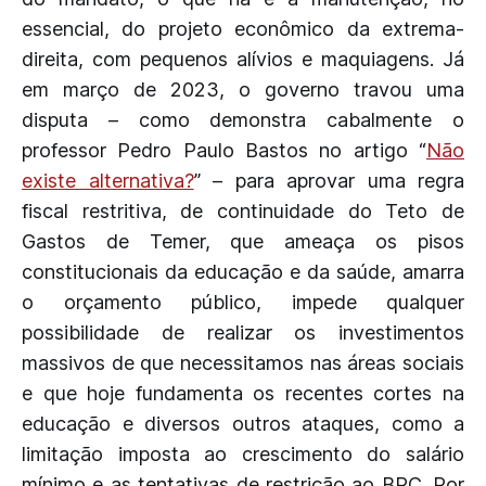
essencial, do projeto econômico da extrema-
direita, com pequenos alívios e maquiagens. Já
em março de 2023, o governo travou uma
disputa – como demonstra cabalmente o
professor Pedro Paulo Bastos no artigo “
Não
existe alternativa?
” – para aprovar uma regra
fiscal restritiva, de continuidade do Teto de
Gastos de Temer, que ameaça os pisos
constitucionais da educação e da saúde, amarra
o orçamento público, impede qualquer
possibilidade de realizar os investimentos
massivos de que necessitamos nas áreas sociais
e que hoje fundamenta os recentes cortes na
educação e diversos outros ataques, como a
limitação imposta ao crescimento do salário
mínimo e as tentativas de restrição ao BPC. Por