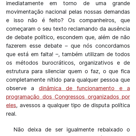
imediatamente em torno de uma grande
movimentação nacional pelas nossas demandas
e isso não é feito? Os companheiros, que
começaram o seu texto reclamando da ausência
de debate político, escondem que, além de não
fazerem esse debate – que nós concordamos
que está em falta! –, também utilizam de todos
os métodos burocráticos, organizativos e de
estrutura para silenciar quem o faz, o que fica
completamente nítido para qualquer pessoa que
observe a
dinâmica de funcionamento e a
programação dos Congressos organizados por
eles
, avessos a qualquer tipo de disputa política
real.
Não deixa de ser igualmente rebaixado o