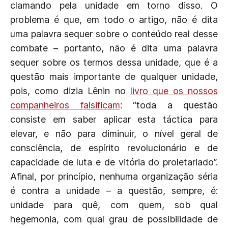
clamando pela unidade em torno disso. O
problema é que, em todo o artigo, não é dita
uma palavra sequer sobre o conteúdo real desse
combate – portanto, não é dita uma palavra
sequer sobre os termos dessa unidade, que é a
questão mais importante de qualquer unidade,
pois, como dizia Lênin no
livro que os nossos
companheiros falsificam
: “toda a questão
consiste em saber aplicar esta táctica para
elevar, e não para diminuir, o nível geral de
consciência, de espírito revolucionário e de
capacidade de luta e de vitória do proletariado”.
Afinal, por princípio, nenhuma organização séria
é contra a unidade – a questão, sempre, é:
unidade para quê, com quem, sob qual
hegemonia, com qual grau de possibilidade de