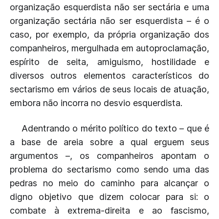
organização esquerdista não ser sectária e uma
organização sectária não ser esquerdista – é o
caso, por exemplo, da própria organização dos
companheiros, mergulhada em autoproclamação,
espírito de seita, amiguismo, hostilidade e
diversos outros elementos característicos do
sectarismo em vários de seus locais de atuação,
embora não incorra no desvio esquerdista.
Adentrando o mérito político do texto – que é
a base de areia sobre a qual erguem seus
argumentos –, os companheiros apontam o
problema do sectarismo como sendo uma das
pedras no meio do caminho para alcançar o
digno objetivo que dizem colocar para si: o
combate à extrema-direita e ao fascismo,