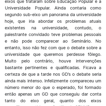
eixos que trataram sobre Educação Popular e a
Universidade Popular. Ainda contaria como
segundo sub-eixo um panorama da universidade
hoje, que iria abordar os problemas atuais
existentes na universidade, contudo, o
palestrante convidado teve problemas pessoais
e não pode comparecer ao Seminário. No
entanto, isso não fez com que o debate sobre a
universidade que queremos perdesse fôlego.
Muito pelo contrário, houve intervenções
bastante pertinentes e qualificadas. Ficava a
certeza de que a tarde nos GD’s o debate seria
ainda mais intenso. Infelizmente compareceu um
número menor do que o esperado, foi formado
então apenas um GD que conseguiu dar conta
tanto do eixo geral, quanto dos eixos