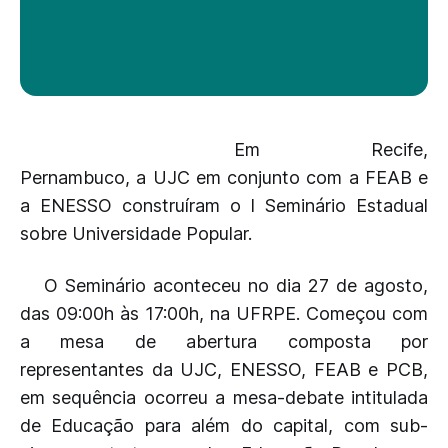
Em Recife,
Pernambuco, a UJC em conjunto com a FEAB e
a ENESSO construíram o I Seminário Estadual
sobre Universidade Popular.
O Seminário aconteceu no dia 27 de agosto,
das 09:00h às 17:00h, na UFRPE. Começou com
a mesa de abertura composta por
representantes da UJC, ENESSO, FEAB e PCB,
em sequência ocorreu a mesa-debate intitulada
de Educação para além do capital, com sub-