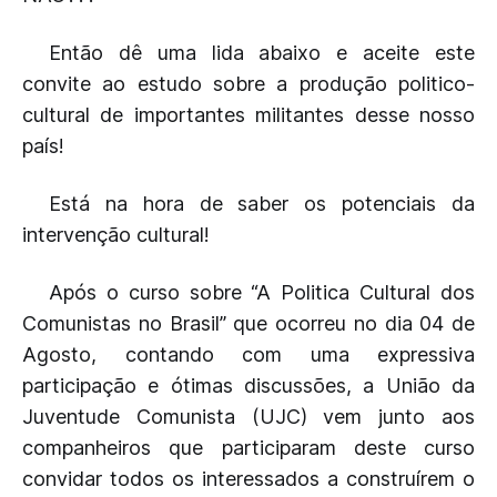
Então dê uma lida abaixo e aceite este
convite ao estudo sobre a produção politico-
cultural de importantes militantes desse nosso
país!
Está na hora de saber os potenciais da
intervenção cultural!
Após o curso sobre “A Politica Cultural dos
Comunistas no Brasil” que ocorreu no dia 04 de
Agosto, contando com uma expressiva
participação e ótimas discussões, a União da
Juventude Comunista (UJC) vem junto aos
companheiros que participaram deste curso
convidar todos os interessados a construírem o