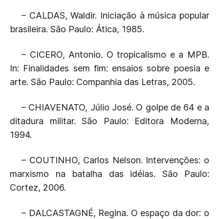
– CALDAS, Waldir. Iniciação à música popular
brasileira. São Paulo: Ática, 1985.
– CICERO, Antonio. O tropicalismo e a MPB.
In: Finalidades sem fim: ensaios sobre poesia e
arte. São Paulo: Companhia das Letras, 2005.
– CHIAVENATO, Júlio José. O golpe de 64 e a
ditadura militar. São Paulo: Editora Moderna,
1994.
– COUTINHO, Carlos Nelson. Intervenções: o
marxismo na batalha das idéias. São Paulo:
Cortez, 2006.
– DALCASTAGNÉ, Regina. O espaço da dor: o