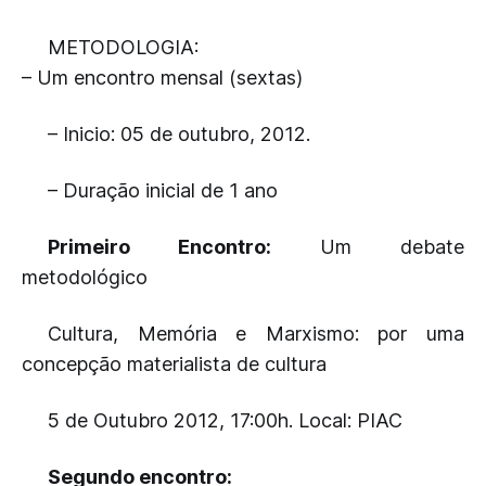
METODOLOGIA:
– Um encontro mensal (sextas)
– Inicio: 05 de outubro, 2012.
– Duração inicial de 1 ano
Primeiro Encontro:
Um debate
metodológico
Cultura, Memória e Marxismo: por uma
concepção materialista de cultura
5 de Outubro 2012, 17:00h. Local: PIAC
Segundo encontro: