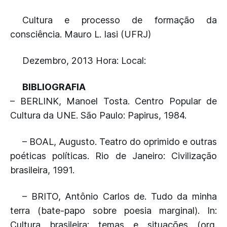
Cultura e processo de formação da
consciência. Mauro L. Iasi (UFRJ)
Dezembro, 2013 Hora: Local:
BIBLIOGRAFIA
– BERLINK, Manoel Tosta. Centro Popular de
Cultura da UNE. São Paulo: Papirus, 1984.
– BOAL, Augusto. Teatro do oprimido e outras
poéticas políticas. Rio de Janeiro: Civilização
brasileira, 1991.
– BRITO, Antônio Carlos de. Tudo da minha
terra (bate-papo sobre poesia marginal). In:
Cultura brasileira: temas e situações (org.