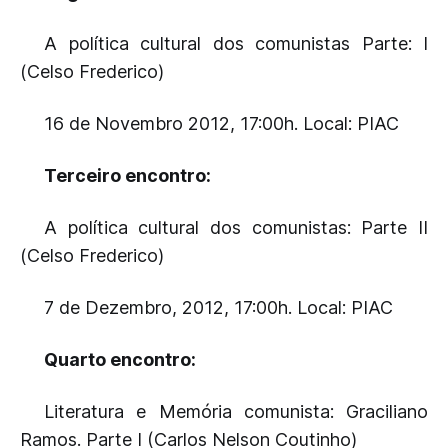
A política cultural dos comunistas Parte: I
(Celso Frederico)
16 de Novembro 2012, 17:00h. Local: PIAC
Terceiro encontro:
A política cultural dos comunistas: Parte II
(Celso Frederico)
7 de Dezembro, 2012, 17:00h. Local: PIAC
Quarto encontro:
Literatura e Memória comunista: Graciliano
Ramos. Parte I (Carlos Nelson Coutinho)