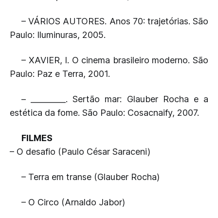
– VÁRIOS AUTORES. Anos 70: trajetórias. São
Paulo: Iluminuras, 2005.
– XAVIER, I. O cinema brasileiro moderno. São
Paulo: Paz e Terra, 2001.
– _________. Sertão mar: Glauber Rocha e a
estética da fome. São Paulo: Cosacnaify, 2007.
FILMES
– O desafio (Paulo César Saraceni)
– Terra em transe (Glauber Rocha)
– O Circo (Arnaldo Jabor)