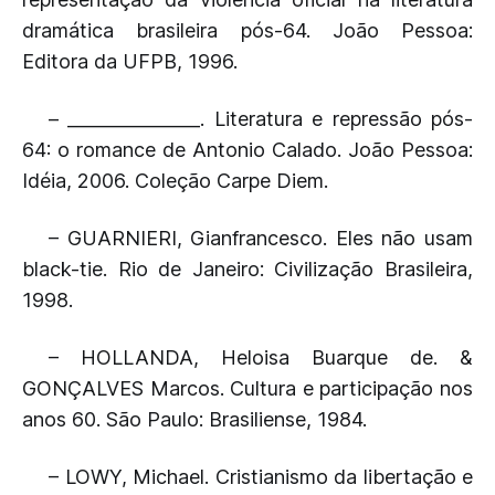
dramática brasileira pós-64. João Pessoa:
Editora da UFPB, 1996.
– _______________. Literatura e repressão pós-
64: o romance de Antonio Calado. João Pessoa:
Idéia, 2006. Coleção Carpe Diem.
– GUARNIERI, Gianfrancesco. Eles não usam
black-tie. Rio de Janeiro: Civilização Brasileira,
1998.
– HOLLANDA, Heloisa Buarque de. &
GONÇALVES Marcos. Cultura e participação nos
anos 60. São Paulo: Brasiliense, 1984.
– LOWY, Michael. Cristianismo da libertação e