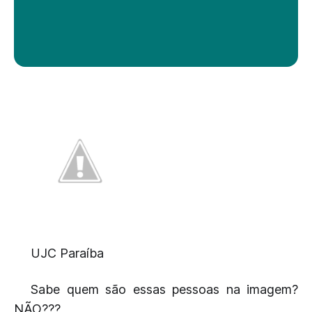
UJC Paraíba
Sabe quem são essas pessoas na imagem?
NÃO???