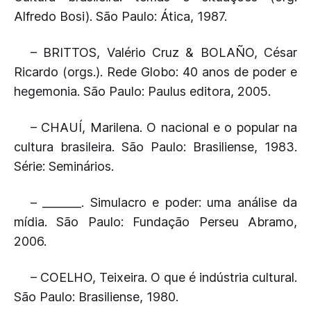
Alfredo Bosi). São Paulo: Ática, 1987.
– BRITTOS, Valério Cruz & BOLAÑO, César
Ricardo (orgs.). Rede Globo: 40 anos de poder e
hegemonia. São Paulo: Paulus editora, 2005.
– CHAUÍ, Marilena. O nacional e o popular na
cultura brasileira. São Paulo: Brasiliense, 1983.
Série: Seminários.
– _______. Simulacro e poder: uma análise da
mídia. São Paulo: Fundação Perseu Abramo,
2006.
– COELHO, Teixeira. O que é indústria cultural.
São Paulo: Brasiliense, 1980.