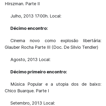
Hirszman. Parte II
Julho, 2013 17:00h. Local:
Décimo encontro:
Cinema novo como explosão libertária:
Glauber Rocha Parte III (Doc. De Silvio Tendler)
Agosto, 2013 Local:
Décimo primeiro encontro:
Música Popular e a utopia dos de baixo:
Chico Buarque. Parte I
Setembro, 2013 Local: