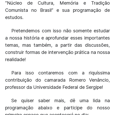
“Núcleo de Cultura, Memória e Tradição
Comunista no Brasil” e sua programação de
estudos.
Pretendemos com isso não somente estudar
a nossa história e aprofundar esses importantes
temas, mas também, a partir das discussões,
construir formas de intervenção prática na nossa
realidade!
Para isso contaremos com a riquíssima
contribuição do camarada Romero Venâncio,
professor da Universidade Federal de Sergipe!
Se quiser saber mais, dê uma lida na
programação abaixo e participe do nosso
primeiro espaço que acontecerá no dia: