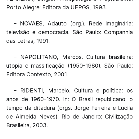
Porto Alegre: Editora da UFRGS, 1993.
– NOVAES, Adauto (org.). Rede imaginária:
televisão e democracia. São Paulo: Companhia
das Letras, 1991.
– NAPOLITANO, Marcos. Cultura brasileira:
utopia e massificação (1950-1980). São Paulo:
Editora Contexto, 2001.
– RIDENTI, Marcelo. Cultura e política: os
anos de 1960-1970. In: O Brasil republicano: o
tempo da ditadura (orgs. Jorge Ferreira e Lucila
de Almeida Neves). Rio de Janeiro: Civilização
Brasileira, 2003.