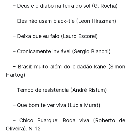
– Deus e o diabo na terra do sol (G. Rocha)
– Eles não usam black-tie (Leon Hirszman)
– Deixa que eu falo (Lauro Escorel)
– Cronicamente inviável (Sérgio Bianchi)
– Brasil: muito além do cidadão kane (Simon
Hartog)
– Tempo de resistência (André Ristum)
– Que bom te ver viva (Lúcia Murat)
– Chico Buarque: Roda viva (Roberto de
Oliveira). N. 12