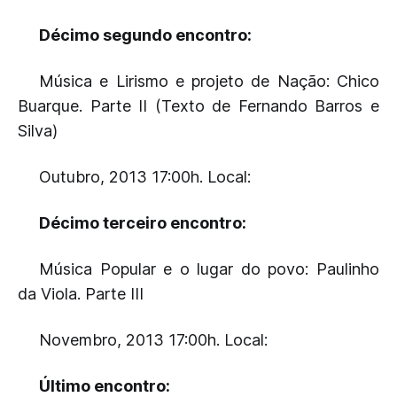
Décimo segundo encontro:
Música e Lirismo e projeto de Nação: Chico
Buarque. Parte II (Texto de Fernando Barros e
Silva)
Outubro, 2013 17:00h. Local:
Décimo terceiro encontro:
Música Popular e o lugar do povo: Paulinho
da Viola. Parte III
Novembro, 2013 17:00h. Local:
Último encontro: