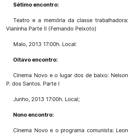
Sétimo encontro:
Teatro e a memória da classe trabalhadora:
Vianinha Parte II (Fernando Peixoto)
Maio, 2013 17:00h. Local:
Oitavo encontro:
Cinema Novo e o lugar dos de baixo: Nelson
P. dos Santos. Parte I
Junho, 2013 17:00h. Local;
Nono encontro:
Cinema Novo e o programa comunista: Leon