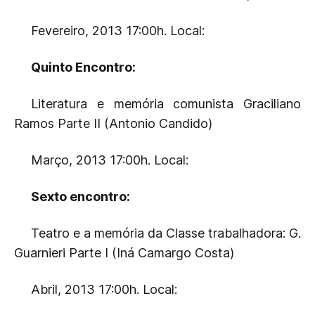
Fevereiro, 2013 17:00h. Local:
Quinto Encontro:
Literatura e memória comunista Graciliano
Ramos Parte II (Antonio Candido)
Março, 2013 17:00h. Local:
Sexto encontro:
Teatro e a memória da Classe trabalhadora: G.
Guarnieri Parte I (Iná Camargo Costa)
Abril, 2013 17:00h. Local: