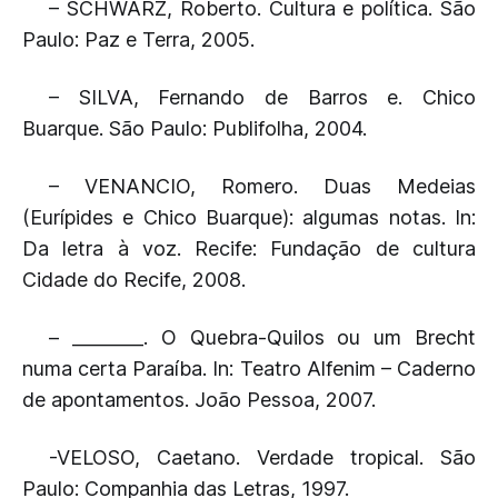
– SCHWARZ, Roberto. Cultura e política. São
Paulo: Paz e Terra, 2005.
– SILVA, Fernando de Barros e. Chico
Buarque. São Paulo: Publifolha, 2004.
– VENANCIO, Romero. Duas Medeias
(Eurípides e Chico Buarque): algumas notas. In:
Da letra à voz. Recife: Fundação de cultura
Cidade do Recife, 2008.
– ________. O Quebra-Quilos ou um Brecht
numa certa Paraíba. In: Teatro Alfenim – Caderno
de apontamentos. João Pessoa, 2007.
-VELOSO, Caetano. Verdade tropical. São
Paulo: Companhia das Letras, 1997.