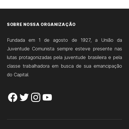
SOBRE NOSSA ORGANIZAÇÃO
Fundada em 1 de agosto de 1927, a União da
Juventude Comunista sempre esteve presente nas
lutas protagonizadas pela juventude brasileira e pela
classe trabalhadora em busca de sua emancipação
do Capital.