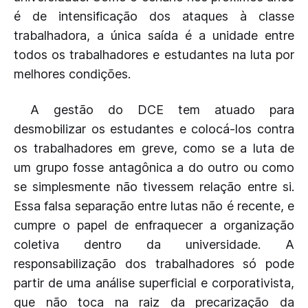
é de intensificação dos ataques à classe
trabalhadora, a única saída é a unidade entre
todos os trabalhadores e estudantes na luta por
melhores condições.
A gestão do DCE tem atuado para
desmobilizar os estudantes e colocá-los contra
os trabalhadores em greve, como se a luta de
um grupo fosse antagônica a do outro ou como
se simplesmente não tivessem relação entre si.
Essa falsa separação entre lutas não é recente, e
cumpre o papel de enfraquecer a organização
coletiva dentro da universidade. A
responsabilização dos trabalhadores só pode
partir de uma análise superficial e corporativista,
que não toca na raiz da precarização da