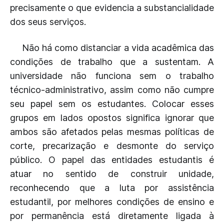
precisamente o que evidencia a substancialidade
dos seus serviços.
Não há como distanciar a vida acadêmica das
condições de trabalho que a sustentam. A
universidade não funciona sem o trabalho
técnico-administrativo, assim como não cumpre
seu papel sem os estudantes. Colocar esses
grupos em lados opostos significa ignorar que
ambos são afetados pelas mesmas políticas de
corte, precarização e desmonte do serviço
público. O papel das entidades estudantis é
atuar no sentido de construir unidade,
reconhecendo que a luta por assistência
estudantil, por melhores condições de ensino e
por permanência está diretamente ligada à