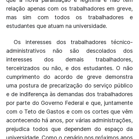
relação apenas com os trabalhadores em greve,
mas sim com todos os trabalhadores e
estudantes que atuam na universidade.
Os interesses dos trabalhadores técnico-
administrativos não são descolados dos
interesses dos demais trabalhadores,
terceirizados ou não, e dos estudantes. O não
cumprimento do acordo de greve demonstra
uma postura de precarização do serviço público
e de indiferença às demandas dos trabalhadores
por parte do Governo Federal e que, juntamente
com o Teto de Gastos e com os cortes que vêm
acontecendo há anos, por várias administrações,
prejudica todos que dependem do espaço da
universidade. Como o cenário nos próximos anos