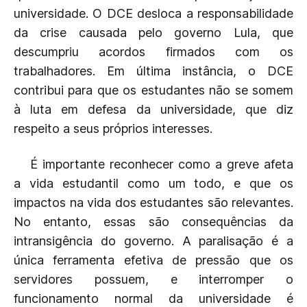
universidade. O DCE desloca a responsabilidade
da crise causada pelo governo Lula, que
descumpriu acordos firmados com os
trabalhadores. Em última instância, o DCE
contribui para que os estudantes não se somem
à luta em defesa da universidade, que diz
respeito a seus próprios interesses.
É importante reconhecer como a greve afeta
a vida estudantil como um todo, e que os
impactos na vida dos estudantes são relevantes.
No entanto, essas são consequências da
intransigência do governo. A paralisação é a
única ferramenta efetiva de pressão que os
servidores possuem, e interromper o
funcionamento normal da universidade é