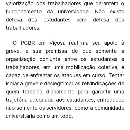
valorização dos trabalhadores que garantem o
funcionamento da universidade. Não existe
defesa dos estudantes sem defesa dos
trabalhadores.
O PCBR em Viçosa reafirma seu apoio à
greve, e sua premissa de que somente a
organização conjunta entre os estudantes e
trabalhadores, em uma mobilização coletiva, é
capaz de enfrentar os ataques em curso. Tentar
isolar a greve e deslegitimar as reivindicações de
quem trabalha diariamente para garantir uma
trajetória adequada aos estudantes, enfraquece
não somente os servidores, como a comunidade
universitária como um todo.