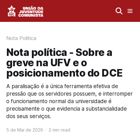
Nota Politica
Nota política - Sobre a
greve na UFV e o
posicionamento do DCE
A paralisação é a única ferramenta efetiva de
pressão que os servidores possuem, e interromper
o funcionamento normal da universidade é
precisamente o que evidencia a substancialidade
dos seus serviços.
5 de Mai de 2026
2 min read