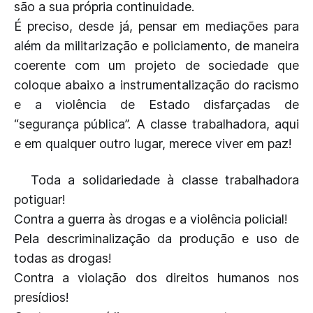
são a sua própria continuidade.
É preciso, desde já, pensar em mediações para
além da militarização e policiamento, de maneira
coerente com um projeto de sociedade que
coloque abaixo a instrumentalização do racismo
e a violência de Estado disfarçadas de
“segurança pública”. A classe trabalhadora, aqui
e em qualquer outro lugar, merece viver em paz!
Toda a solidariedade à classe trabalhadora
potiguar!
Contra a guerra às drogas e a violência policial!
Pela descriminalização da produção e uso de
todas as drogas!
Contra a violação dos direitos humanos nos
presídios!