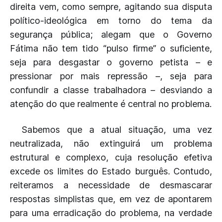
direita vem, como sempre, agitando sua disputa
político-ideológica em torno do tema da
segurança pública; alegam que o Governo
Fátima não tem tido “pulso firme” o suficiente,
seja para desgastar o governo petista – e
pressionar por mais repressão –, seja para
confundir a classe trabalhadora – desviando a
atenção do que realmente é central no problema.
Sabemos que a atual situação, uma vez
neutralizada, não extinguirá um problema
estrutural e complexo, cuja resolução efetiva
excede os limites do Estado burguês. Contudo,
reiteramos a necessidade de desmascarar
respostas simplistas que, em vez de apontarem
para uma erradicação do problema, na verdade