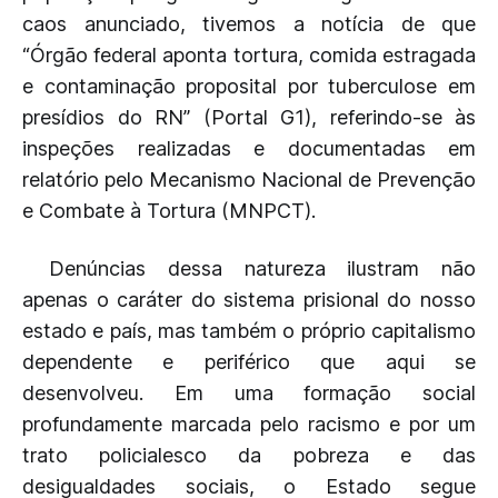
caos anunciado, tivemos a notícia de que
“Órgão federal aponta tortura, comida estragada
e contaminação proposital por tuberculose em
presídios do RN” (Portal G1), referindo-se às
inspeções realizadas e documentadas em
relatório pelo Mecanismo Nacional de Prevenção
e Combate à Tortura (MNPCT).
Denúncias dessa natureza ilustram não
apenas o caráter do sistema prisional do nosso
estado e país, mas também o próprio capitalismo
dependente e periférico que aqui se
desenvolveu. Em uma formação social
profundamente marcada pelo racismo e por um
trato policialesco da pobreza e das
desigualdades sociais, o Estado segue