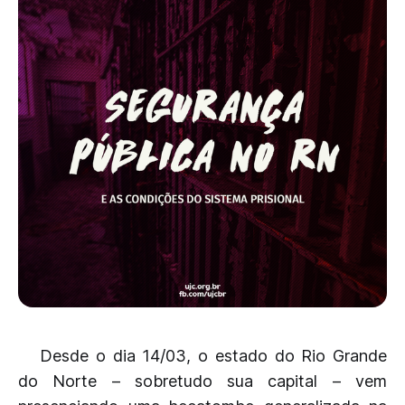
Desde o dia 14/03, o estado do Rio Grande
do Norte – sobretudo sua capital – vem