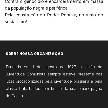
Contra o genocídio e encarceramento em massa
da população negra e periférica!
Pela construção do Poder Popular, no rumo do
socialismo!
SOBRE NOSSA ORGANIZAÇÃO
Fundada em 1 de agosto de 1927, a União da
Juventude Comunista sempre esteve presente nas
lutas protagonizadas pela juventude brasileira e pela
classe trabalhadora em busca de sua emancipação
do Capital.