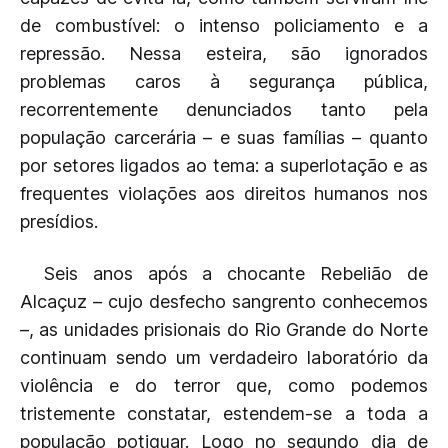
de combustível: o intenso policiamento e a
repressão. Nessa esteira, são ignorados
problemas caros à segurança pública,
recorrentemente denunciados tanto pela
população carcerária – e suas famílias – quanto
por setores ligados ao tema: a superlotação e as
frequentes violações aos direitos humanos nos
presídios.
Seis anos após a chocante Rebelião de
Alcaçuz – cujo desfecho sangrento conhecemos
–, as unidades prisionais do Rio Grande do Norte
continuam sendo um verdadeiro laboratório da
violência e do terror que, como podemos
tristemente constatar, estendem-se a toda a
população potiguar. Logo no segundo dia de