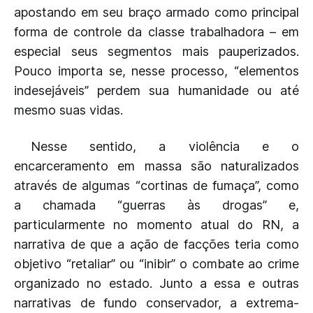
apostando em seu braço armado como principal
forma de controle da classe trabalhadora – em
especial seus segmentos mais pauperizados.
Pouco importa se, nesse processo, “elementos
indesejáveis” perdem sua humanidade ou até
mesmo suas vidas.
Nesse sentido, a violência e o
encarceramento em massa são naturalizados
através de algumas “cortinas de fumaça”, como
a chamada “guerras às drogas” e,
particularmente no momento atual do RN, a
narrativa de que a ação de facções teria como
objetivo “retaliar” ou “inibir” o combate ao crime
organizado no estado. Junto a essa e outras
narrativas de fundo conservador, a extrema-