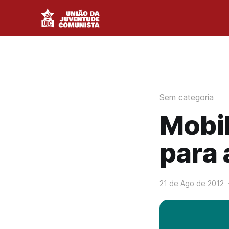
Sem categoria
Mobi
para 
21 de Ago de 2012