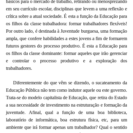
básicos para o mercado de trabalho, retirando ou menosprezando
em seu currículo escolar, disciplinas que levem a uma reflexão e
crítica sobre a atual sociedade. É esta a função da Educação para
os filhos da classe trabalhadora: formar trabalhadores flexíveis!
Por outro lado, é destinada à Juventude burguesa, uma formação
ampla, que confere habilidades a estes jovens a fim de formarem
futuros gestores do processo produtivo. É esta a Educação para
os filhos da classe dominante: formar aqueles que irão gerenciar
e controlar o processo produtivo e a exploração dos
trabalhadores.
Diferentemente do que vêm se dizendo, o sucateamento da
Educação Pública não tem como indutor aquele ou este governo.
Trata-se do modelo capitalista de Educação, que retira do Estado
a sua necessidade de investimento na estruturação e formação da
juventude. Afinal, qual a função de uma boa biblioteca,
laboratório de informática, boa estrutura física, etc, para um
ambiente que irá formar apenas um trabalhador? Qual o sentido