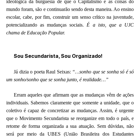
ideológica da burguesia de que o Capitalismo e as coisas do
mundo foram, são e continuarão sendo desta maneira. Ao ensino
escolar, cabe, por fim, construir um senso crítico na juventude,
potencializando as mudanças sociais.
É a isto, que a UJC
chama de Educação Popular.
Sou Secundarista, Sou Organizado!
Já dizia o poeta Raul Seixas:
“…sonho que se sonha só é só
um sonho/sonho que se sonha junto, é realidade…”
Erram aqueles que afirmam que as mudanças vêm de ações
individuais. Sabemos claramente que somente a unidade, que o
coletivo é capaz de concretizar as mudanças. Assim, é urgente
que o Movimento Secundarista se reorganize em todo o país, e
retome de forma organizada a sua atuação. Sem dúvidas, não
será por meio da UBES (União Brasileira dos Estudantes