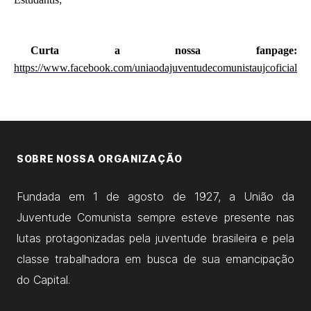
Curta a nossa fanpage:
https://www.facebook.com/uniaodajuventudecomunistaujcoficial
SOBRE NOSSA ORGANIZAÇÃO
Fundada em 1 de agosto de 1927, a União da
Juventude Comunista sempre esteve presente nas
lutas protagonizadas pela juventude brasileira e pela
classe trabalhadora em busca de sua emancipação
do Capital.