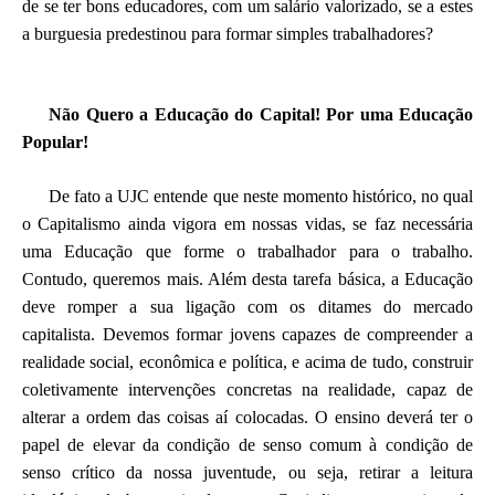
de se ter bons educadores, com um salário valorizado, se a estes
a burguesia predestinou para formar simples trabalhadores?
Não Quero a Educação do Capital! Por uma Educação
Popular!
De fato a UJC entende que neste momento histórico, no qual
o Capitalismo ainda vigora em nossas vidas, se faz necessária
uma Educação que forme o trabalhador para o trabalho.
Contudo, queremos mais. Além desta tarefa básica, a Educação
deve romper a sua ligação com os ditames do mercado
capitalista. Devemos formar jovens capazes de compreender a
realidade social, econômica e política, e acima de tudo, construir
coletivamente intervenções concretas na realidade, capaz de
alterar a ordem das coisas aí colocadas. O ensino deverá ter o
papel de elevar da condição de senso comum à condição de
senso crítico da nossa juventude, ou seja, retirar a leitura