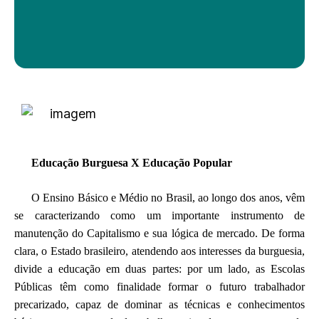
Educação Burguesa X Educação Popular
O Ensino Básico e Médio no Brasil, ao longo dos anos, vêm
se caracterizando como um importante instrumento de
manutenção do Capitalismo e sua lógica de mercado. De forma
clara, o Estado brasileiro, atendendo aos interesses da burguesia,
divide a educação em duas partes: por um lado, as Escolas
Públicas têm como finalidade formar o futuro trabalhador
precarizado, capaz de dominar as técnicas e conhecimentos