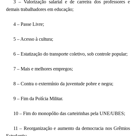
3 – Valorização salarial e de carreira dos professores e
demais trabalhadores em educação;
4 – Passe Livre;
5 – Acesso à cultura;
6 – Estatização do transporte coletivo, sob controle popular;
7 – Mais e melhores empregos;
8 – Contra o extermínio da juventude pobre e negra;
9 – Fim da Polícia Militar.
10 – Fim do monopólio das carteirinhas pela UNE/UBES;
11 – Reorganização e aumento da democracia nos Grêmios
Estudantis;