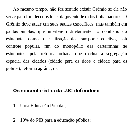
Ao mesmo tempo, não faz sentido existir Grêmio se ele não
serve para fortalecer as lutas da juventude e dos trabalhadores. O
Grêmio deve atuar em suas pautas específicas, mas também em
pautas amplas, que interferem diretamente no cotidiano do
estudante, como a estatização do transporte coletivo, sob
controle popular, fim do monopólio das carteirinhas de
estudantes, pela reforma urbana que exclua a segregação
espacial das cidades (cidade para os ricos e cidade para os
pobres), reforma agrária, etc.
Os secundaristas da UJC defendem:
1 – Uma Educação Popular;
2 – 10% do PIB para a educação pública;