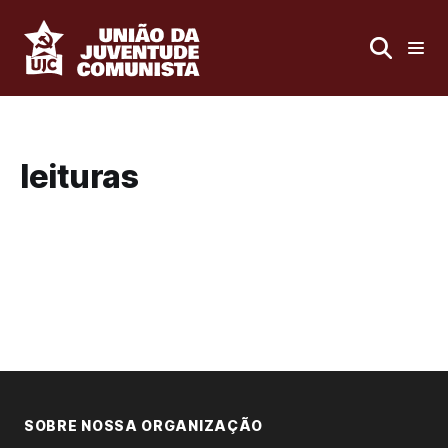
leituras
SOBRE NOSSA ORGANIZAÇÃO