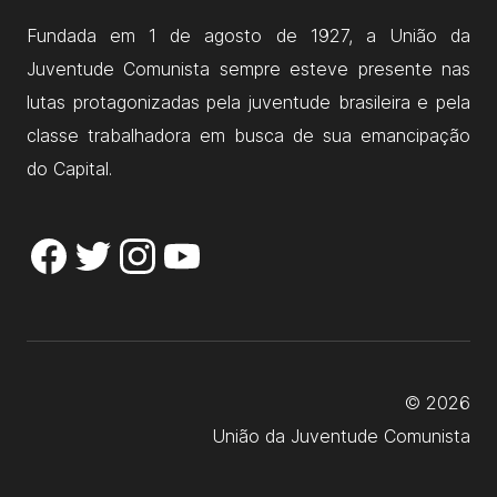
Fundada em 1 de agosto de 1927, a União da
Juventude Comunista sempre esteve presente nas
lutas protagonizadas pela juventude brasileira e pela
classe trabalhadora em busca de sua emancipação
do Capital.
© 2026
União da Juventude Comunista